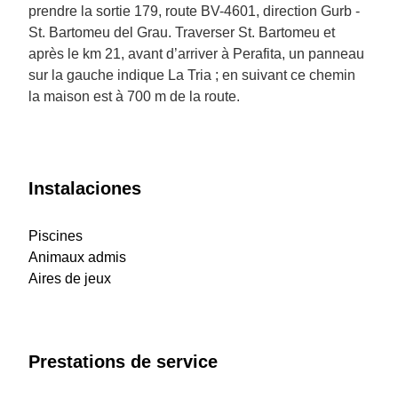
prendre la sortie 179, route BV-4601, direction Gurb -
St. Bartomeu del Grau. Traverser St. Bartomeu et
après le km 21, avant d’arriver à Perafita, un panneau
sur la gauche indique La Tria ; en suivant ce chemin
la maison est à 700 m de la route.
Instalaciones
Piscines
Animaux admis
Aires de jeux
Prestations de service