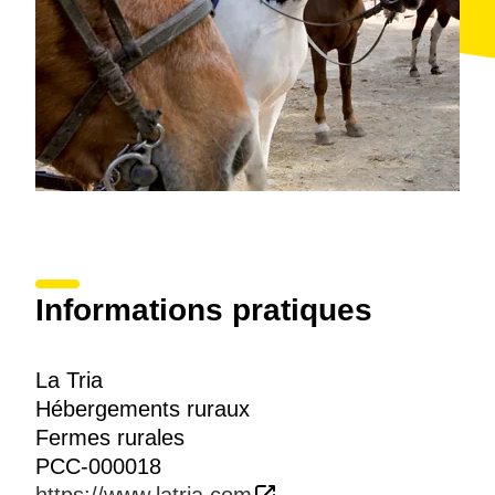
Informations pratiques
La Tria
Hébergements ruraux
Fermes rurales
PCC-000018