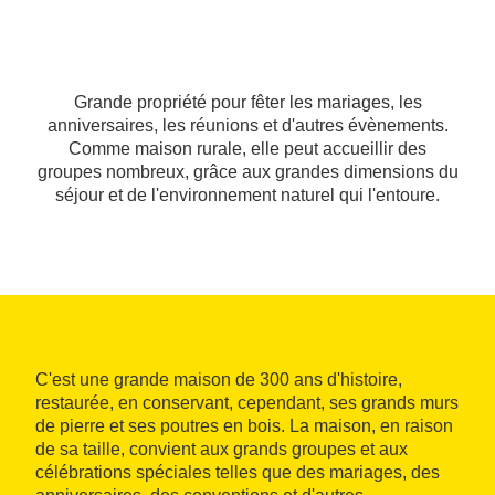
Grande propriété pour fêter les mariages, les
anniversaires, les réunions et d'autres évènements.
Comme maison rurale, elle peut accueillir des
groupes nombreux, grâce aux grandes dimensions du
séjour et de l'environnement naturel qui l'entoure.
C'est une grande maison de 300 ans d'histoire,
restaurée, en conservant, cependant, ses grands murs
de pierre et ses poutres en bois. La maison, en raison
de sa taille, convient aux grands groupes et aux
célébrations spéciales telles que des mariages, des