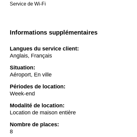
Service de Wi-Fi
Informations supplémentaires
Langues du service client:
Anglais, Français
Situation:
Aéroport, En ville
Périodes de location:
Week-end
Modalité de location:
Location de maison entière
Nombre de places:
8