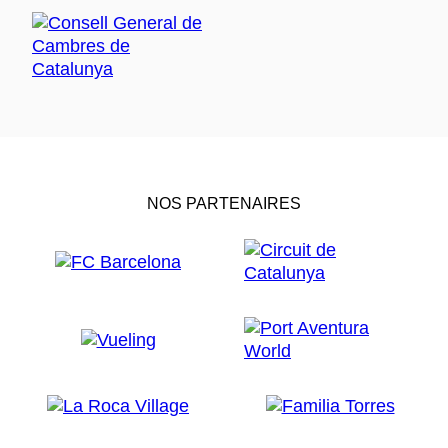
NOS PARTENAIRES