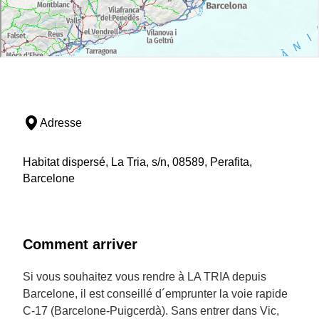
Adresse
Habitat dispersé, La Tria, s/n, 08589, Perafita,
Barcelone
Comment arriver
Si vous souhaitez vous rendre à LA TRIA depuis
Barcelone, il est conseillé d´emprunter la voie rapide
C-17 (Barcelone-Puigcerdà). Sans entrer dans Vic,