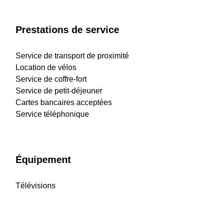
Prestations de service
Service de transport de proximité
Location de vélos
Service de coffre-fort
Service de petit-déjeuner
Cartes bancaires acceptées
Service téléphonique
Équipement
Télévisions