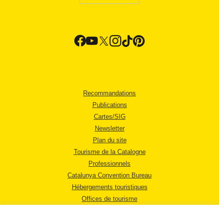
Recommandations
Publications
Cartes/SIG
Newsletter
Plan du site
Tourisme de la Catalogne
Professionnels
Catalunya Convention Bureau
Hébergements touristiques
Offices de tourisme