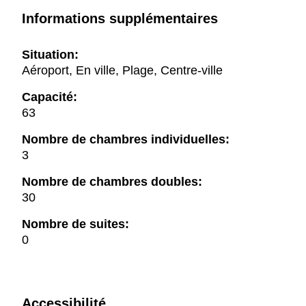
Informations supplémentaires
Situation:
Aéroport, En ville, Plage, Centre-ville
Capacité:
63
Nombre de chambres individuelles:
3
Nombre de chambres doubles:
30
Nombre de suites:
0
Accessibilité