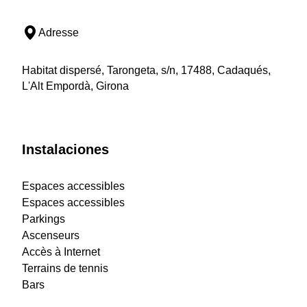
Adresse
Habitat dispersé, Tarongeta, s/n, 17488, Cadaqués,
L'Alt Empordà, Girona
Instalaciones
Espaces accessibles
Espaces accessibles
Parkings
Ascenseurs
Accès à Internet
Terrains de tennis
Bars