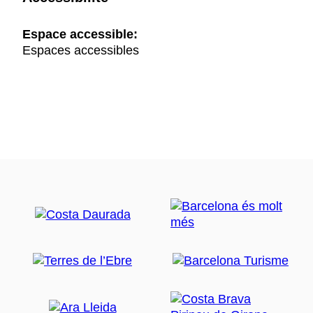
Espace accessible:
Espaces accessibles