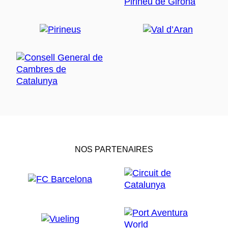
NOS PARTENAIRES