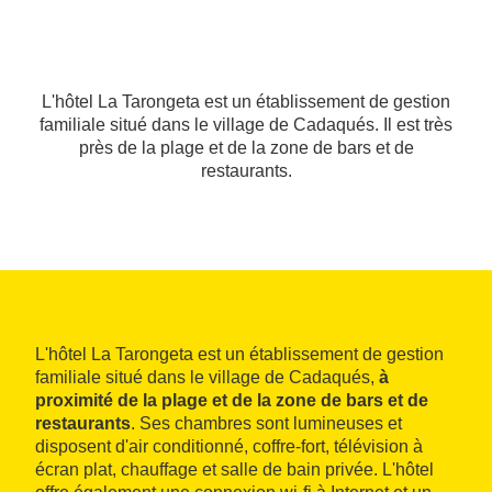
L'hôtel La Tarongeta est un établissement de gestion
familiale situé dans le village de Cadaqués. Il est très
près de la plage et de la zone de bars et de
restaurants.
L'hôtel La Tarongeta est un établissement de gestion
familiale situé dans le village de Cadaqués,
à
proximité de la plage et de la zone de bars et de
restaurants
. Ses chambres sont lumineuses et
disposent d'air conditionné, coffre-fort, télévision à
écran plat, chauffage et salle de bain privée. L'hôtel