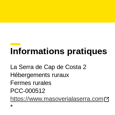
Informations pratiques
La Serra de Cap de Costa 2
Hébergements ruraux
Fermes rurales
PCC-000512
https://www.masoverialaserra.com
*