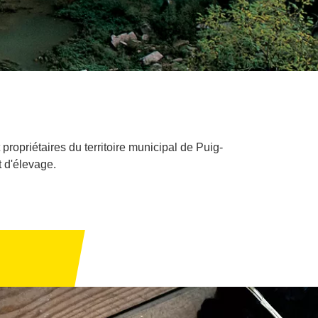
 propriétaires du territoire municipal de Puig-
t d'élevage.