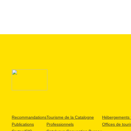
Recommandations
Tourisme de la Catalogne
Hébergements t
Publications
Professionnels
Offices de tour