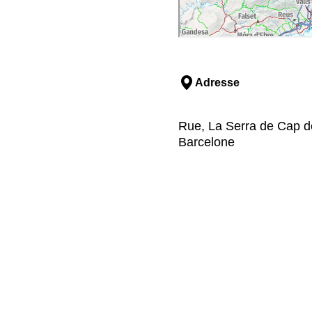
Adresse
Rue, La Serra de Cap de
Barcelone