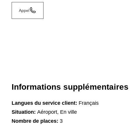
Appel
Informations supplémentaires
Langues du service client:
Français
Situation:
Aéroport, En ville
Nombre de places:
3