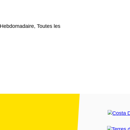
 Hebdomadaire, Toutes les