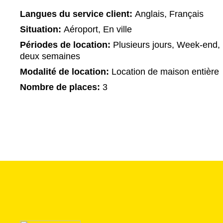
Langues du service client:
Anglais, Français
Situation:
Aéroport, En ville
Périodes de location:
Plusieurs jours, Week-end,
deux semaines
Modalité de location:
Location de maison entière
Nombre de places:
3