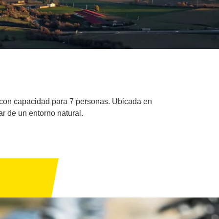
to con capacidad para 7 personas. Ubicada en
tar de un entorno natural.