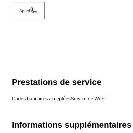
Appel
Prestations de service
Cartes bancaires acceptées
Service de Wi-Fi
Informations supplémentaires