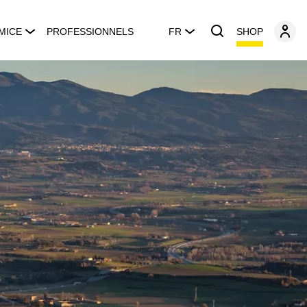
SHOP
MICE
PROFESSIONNELS
FR