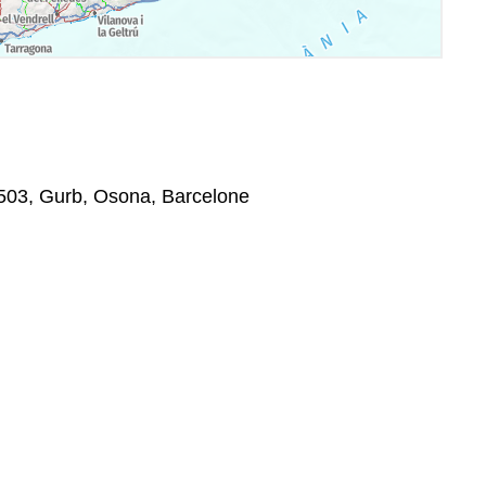
8503, Gurb, Osona, Barcelone