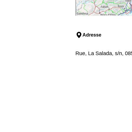
Adresse
Rue, La Salada, s/n, 0