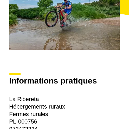
Informations pratiques
La Ribereta
Hébergements ruraux
Fermes rurales
PL-000756