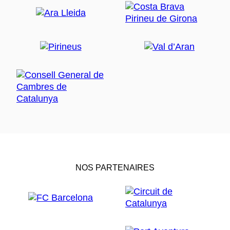
NOS PARTENAIRES