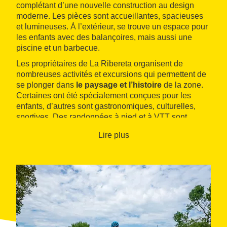
complétant d’une nouvelle construction au design
moderne. Les pièces sont accueillantes, spacieuses
et lumineuses. À l’extérieur, se trouve un espace pour
les enfants avec des balançoires, mais aussi une
piscine et un barbecue.
Les propriétaires de La Ribereta organisent de
nombreuses activités et excursions qui permettent de
se plonger dans
le paysage et l’histoire
de la zone.
Certaines ont été spécialement conçues pour les
enfants, d’autres sont gastronomiques, culturelles,
sportives. Des randonnées à pied et à VTT sont
également possibles.
Lire plus