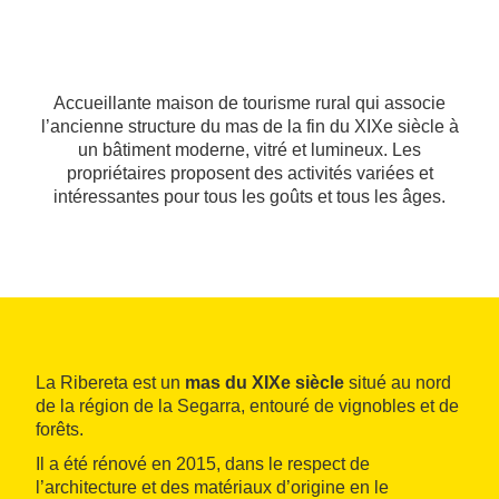
Accueillante maison de tourisme rural qui associe
l’ancienne structure du mas de la fin du XIXe siècle à
un bâtiment moderne, vitré et lumineux. Les
propriétaires proposent des activités variées et
intéressantes pour tous les goûts et tous les âges.
La Ribereta est un
mas du XIXe siècle
situé au nord
de la région de la Segarra, entouré de vignobles et de
forêts.
Il a été rénové en 2015, dans le respect de
l’architecture et des matériaux d’origine en le