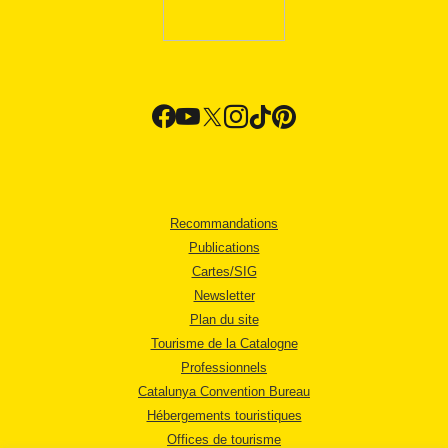
Recommandations
Publications
Cartes/SIG
Newsletter
Plan du site
Tourisme de la Catalogne
Professionnels
Catalunya Convention Bureau
Hébergements touristiques
Offices de tourisme