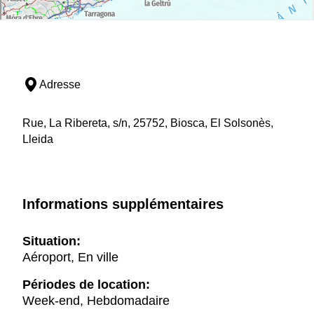
Adresse
Rue, La Ribereta, s/n, 25752, Biosca, El Solsonès,
Lleida
Informations supplémentaires
Situation:
Aéroport, En ville
Périodes de location:
Week-end, Hebdomadaire