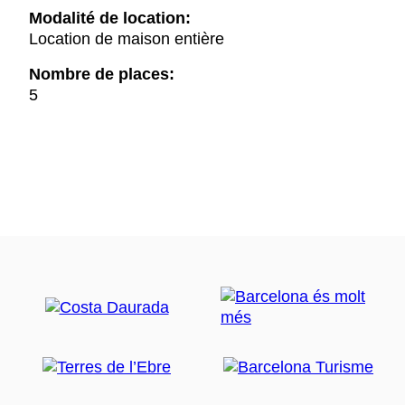
Modalité de location:
Location de maison entière
Nombre de places:
5