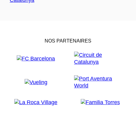
NOS PARTENAIRES