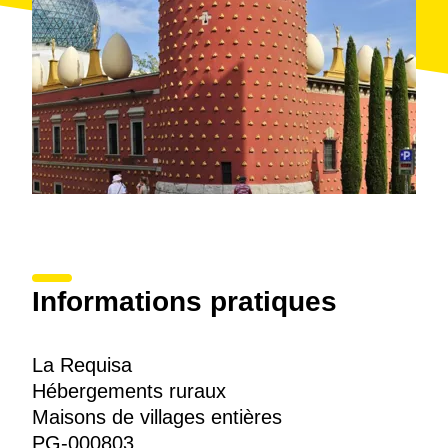
Informations pratiques
La Requisa
Hébergements ruraux
Maisons de villages entières
PG-000803