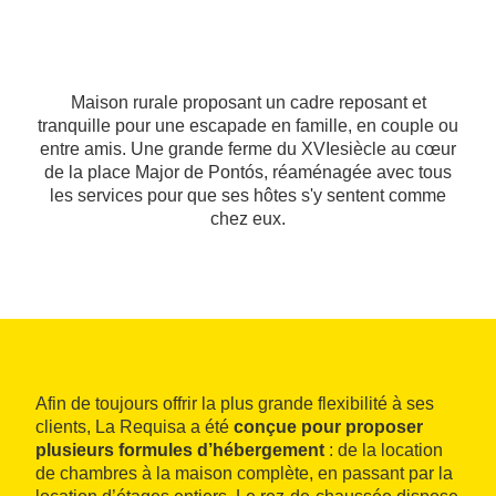
Maison rurale proposant un cadre reposant et
tranquille pour une escapade en famille, en couple ou
entre amis. Une grande ferme du XVIesiècle au cœur
de la place Major de Pontós, réaménagée avec tous
les services pour que ses hôtes s'y sentent comme
chez eux.
Afin de toujours offrir la plus grande flexibilité à ses
clients, La Requisa a été
conçue pour proposer
plusieurs formules d’hébergement
: de la location
de chambres à la maison complète, en passant par la