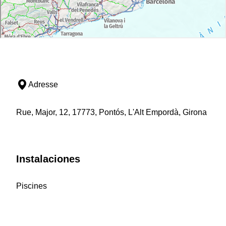
Adresse
Rue, Major, 12, 17773, Pontós, L'Alt Empordà, Girona
Instalaciones
Piscines