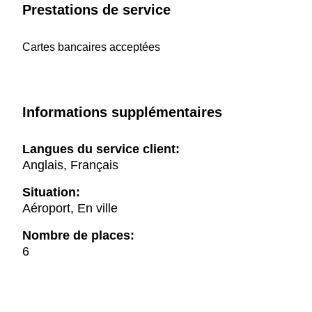
Prestations de service
Cartes bancaires acceptées
Informations supplémentaires
Langues du service client:
Anglais, Français
Situation:
Aéroport, En ville
Nombre de places:
6