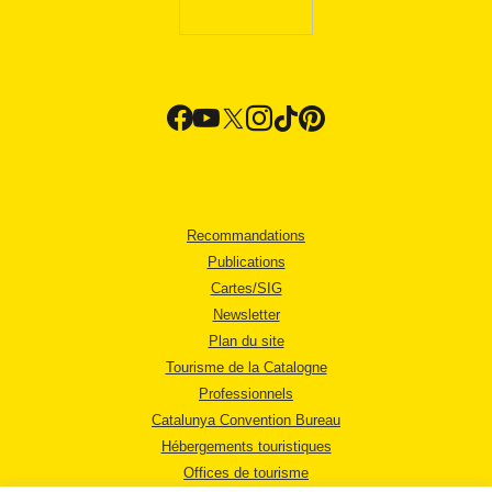
Recommandations
Publications
Cartes/SIG
Newsletter
Plan du site
Tourisme de la Catalogne
Professionnels
Catalunya Convention Bureau
Hébergements touristiques
Offices de tourisme