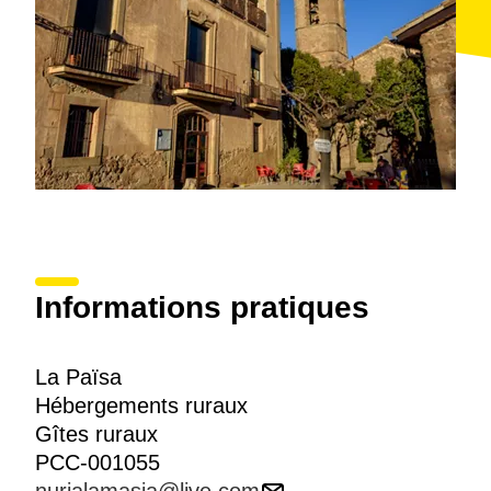
Informations pratiques
La Païsa
Hébergements ruraux
Gîtes ruraux
PCC-001055