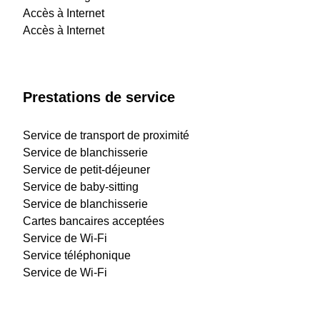
Accès à Internet
Accès à Internet
Prestations de service
Service de transport de proximité
Service de blanchisserie
Service de petit-déjeuner
Service de baby-sitting
Service de blanchisserie
Cartes bancaires acceptées
Service de Wi-Fi
Service téléphonique
Service de Wi-Fi