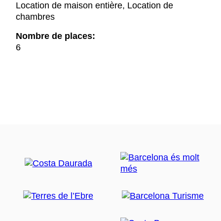
Location de maison entière, Location de
chambres
Nombre de places:
6