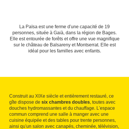
La Païsa est une ferme d'une capacité de 19
personnes, située à Gaià, dans la région de Bages.
Elle est entourée de forêts et offre une vue magnifique
sur le château de Balsareny et Montserrat. Elle est
idéal pour les familles avec enfants.
Construit au XIXe siècle et entièrement restauré, ce
gîte dispose de
six chambres doubles
, toutes avec
douches hydromassantes et du chauffage. L'espace
commun comprend une salle à manger avec une
cuisine équipée et des tables pour trente personnes,
ainsi qu'un salon avec canapés, cheminée, télévision,