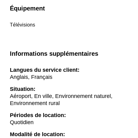
Équipement
Télévisions
Informations supplémentaires
Langues du service client:
Anglais, Français
Situation:
Aéroport, En ville, Environnement naturel,
Environnement rural
Périodes de location:
Quotidien
Modalité de location: