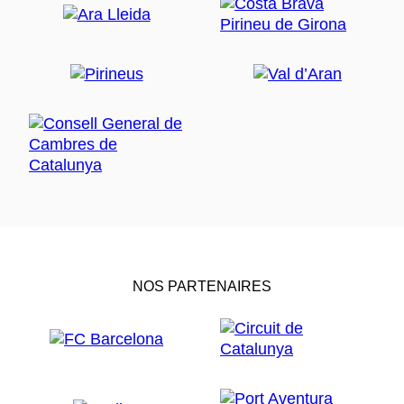
NOS PARTENAIRES