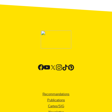
Recommandations
Publications
Cartes/SIG