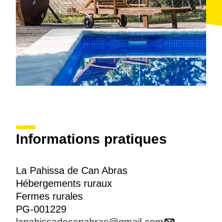
Informations pratiques
La Pahissa de Can Abras
Hébergements ruraux
Fermes rurales
PG-001229