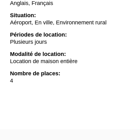
Anglais, Français
Situation:
Aéroport, En ville, Environnement rural
Périodes de location:
Plusieurs jours
Modalité de location:
Location de maison entière
Nombre de places:
4