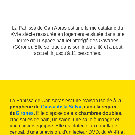
La Pahissa de Can Abras est une ferme catalane du
XVIe siècle restaurée en logement et située dans une
ferme de l'Espace naturel protégé des Gavarres
(Gérone). Elle se loue dans son intégralité et a peut
accueillir jusqu'à 11 personnes.
La Pahissa de Can Abras est une maison isolée
à la
périphérie de
Cassà de la Selva
, dans la région
du
Gironès
.
Elle dispose de
six chambres doubles
,
cinq salles de bain, un salon, une salle à manger et
une cuisine équipée. Elle est dotée d'un chauffage
central, d'une télévision, d'un lecteur DVD, du Wi-Fi et