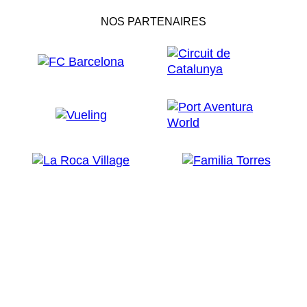
NOS PARTENAIRES