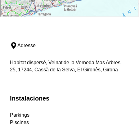
Adresse
Habitat dispersé, Veinat de la Verneda,Mas Arbres,
25, 17244, Cassà de la Selva, El Gironès, Girona
Instalaciones
Parkings
Piscines