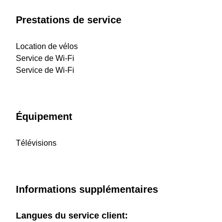
Prestations de service
Location de vélos
Service de Wi-Fi
Service de Wi-Fi
Équipement
Télévisions
Informations supplémentaires
Langues du service client: