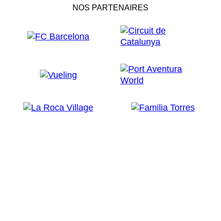
NOS PARTENAIRES