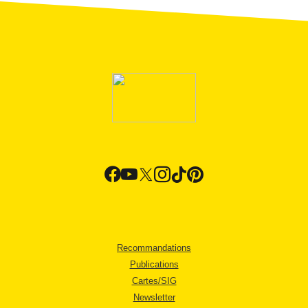
Recommandations
Publications
Cartes/SIG
Newsletter