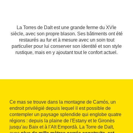
La Torres de Dalt est une grande ferme du XVIe
siècle, avec son propre blason. Ses bâtiments ont été
restaurés au fur et à mesure avec un soin tout
particulier pour lui conserver son identité et son style
rustique, mais en y ajoutant tout le confort actuel.
Ce mas se trouve dans la montagne de Camós, un
endroit privilégié depuis lequel il est possible de
contempler un paysage splendide qui englobe quatre
régions : depuis la plaine de l'Estany et le Gironès
jusqu’au Baix et à l’Alt Empordà. La Torre de Dalt,