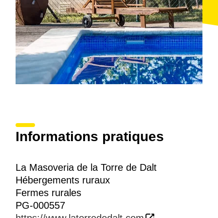
Informations pratiques
La Masoveria de la Torre de Dalt
Hébergements ruraux
Fermes rurales
PG-000557