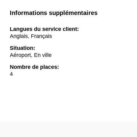
Informations supplémentaires
Langues du service client:
Anglais, Français
Situation:
Aéroport, En ville
Nombre de places:
4