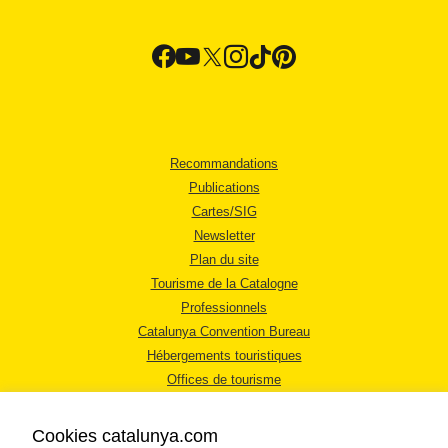
Recommandations
Publications
Cartes/SIG
Newsletter
Plan du site
Tourisme de la Catalogne
Professionnels
Catalunya Convention Bureau
Hébergements touristiques
Offices de tourisme
Cookies catalunya.com