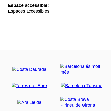
Espace accessible:
Espaces accessibles