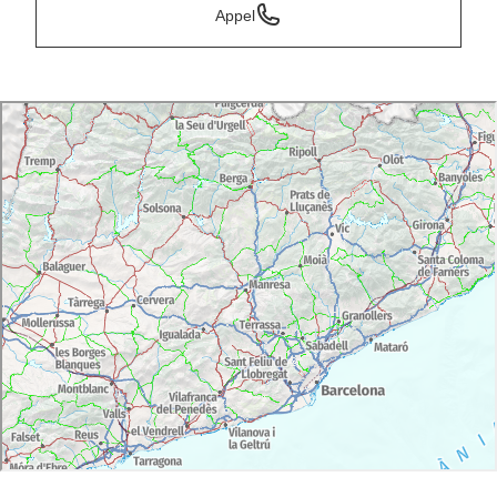
Appel