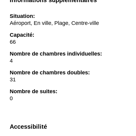
Informations supplémentaires
Situation:
Aéroport, En ville, Plage, Centre-ville
Capacité:
66
Nombre de chambres individuelles:
4
Nombre de chambres doubles:
31
Nombre de suites:
0
Accessibilité