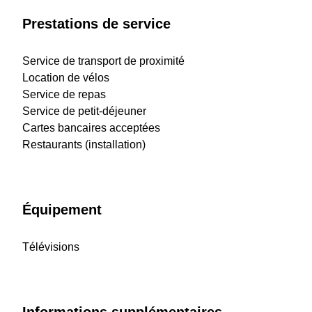
Prestations de service
Service de transport de proximité
Location de vélos
Service de repas
Service de petit-déjeuner
Cartes bancaires acceptées
Restaurants (installation)
Équipement
Télévisions