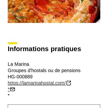
Informations pratiques
La Marina
Groupes d'hostals ou de pensions
HG-000889
https://lamarinahostal.com/
*
*