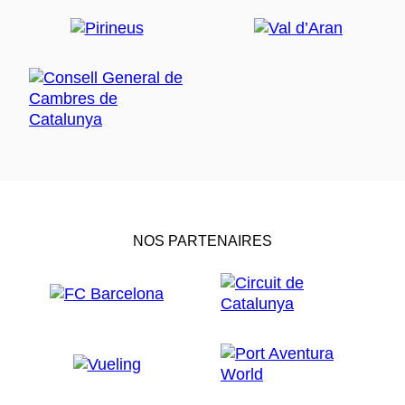
NOS PARTENAIRES