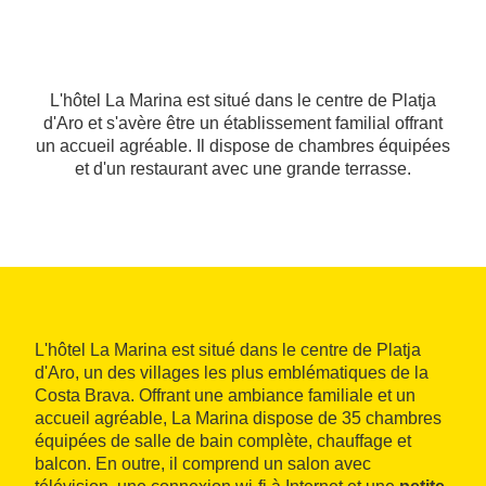
L'hôtel La Marina est situé dans le centre de Platja
d'Aro et s'avère être un établissement familial offrant
un accueil agréable. Il dispose de chambres équipées
et d'un restaurant avec une grande terrasse.
L'hôtel La Marina est situé dans le centre de Platja
d'Aro, un des villages les plus emblématiques de la
Costa Brava. Offrant une ambiance familiale et un
accueil agréable, La Marina dispose de 35 chambres
équipées de salle de bain complète, chauffage et
balcon. En outre, il comprend un salon avec