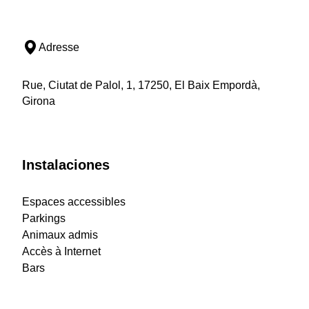
Adresse
Rue, Ciutat de Palol, 1, 17250, El Baix Empordà,
Girona
Instalaciones
Espaces accessibles
Parkings
Animaux admis
Accès à Internet
Bars