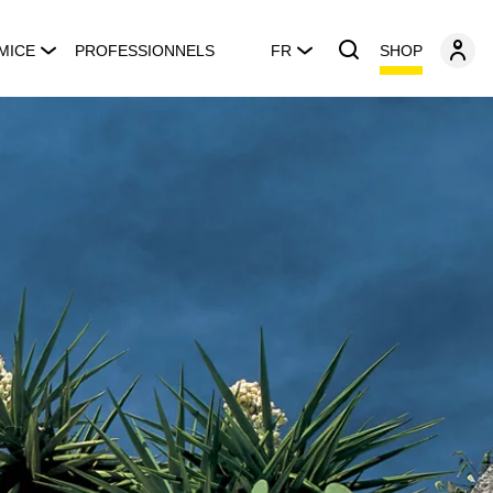
SHOP
MICE
PROFESSIONNELS
FR