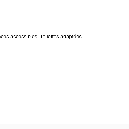
es accessibles, Toilettes adaptées