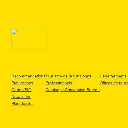
Recommandations
Tourisme de la Catalogne
Hébergements t
Publications
Professionnels
Offices de tour
Cartes/SIG
Catalunya Convention Bureau
Newsletter
Plan du site