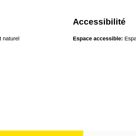
Accessibilité
 naturel
Espace accessible:
Espac