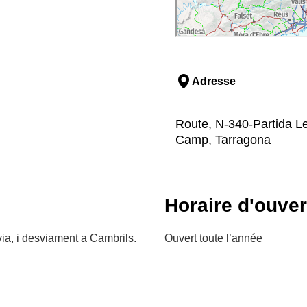
Adresse
Route, N-340-Partida Le
Camp, Tarragona
Horaire d'ouver
via, i desviament a Cambrils.
Ouvert toute l’année