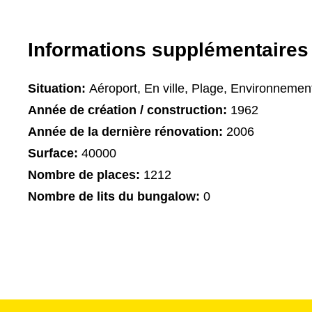
Informations supplémentaires
Situation:
Aéroport, En ville, Plage, Environnement
Année de création / construction:
1962
Année de la dernière rénovation:
2006
Surface:
40000
Nombre de places:
1212
Nombre de lits du bungalow:
0