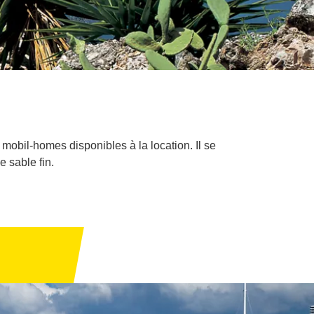
bil-homes disponibles à la location. Il se
e sable fin.