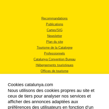
Recommandations
Publications
Cartes/SIG
Newsletter
Plan du site
Tourisme de la Catalogne
Professionnels
Catalunya Convention Bureau
Hébergements touristiques
Offices de tourisme
Cookies catalunya.com
Nous utilisons des cookies propres au site et
ceux de tiers pour analyser nos services et
afficher des annonces adaptées aux
MENTIONS LÉGALES
préférences des utilisateurs en fonction d’un