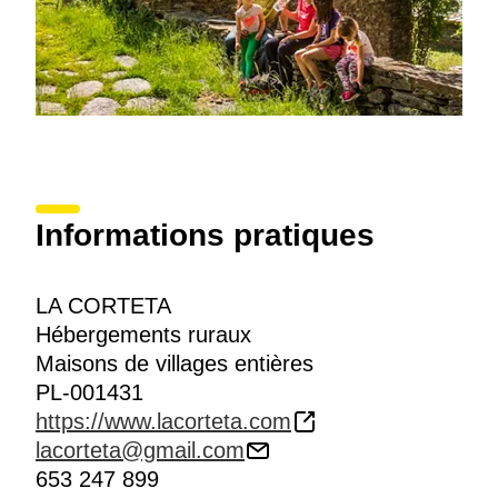
Informations pratiques
LA CORTETA
Hébergements ruraux
Maisons de villages entières
PL-001431
https://www.lacorteta.com
lacorteta@gmail.com
653 247 899