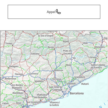
Appel