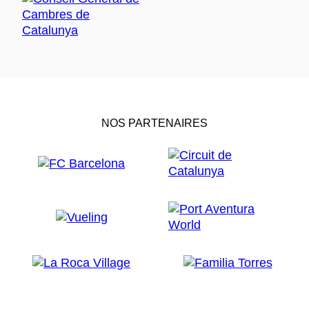
NOS PARTENAIRES