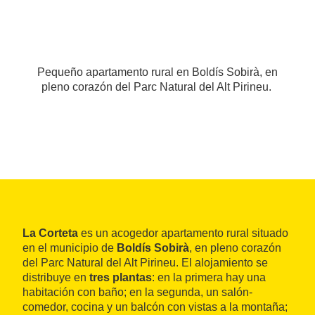
Pequeño apartamento rural en Boldís Sobirà, en
pleno corazón del Parc Natural del Alt Pirineu.
La Corteta
es un acogedor apartamento rural situado
en el municipio de
Boldís Sobirà
, en pleno corazón
del Parc Natural del Alt Pirineu. El alojamiento se
distribuye en
tres plantas
: en la primera hay una
habitación con baño; en la segunda, un salón-
comedor, cocina y un balcón con vistas a la montaña;