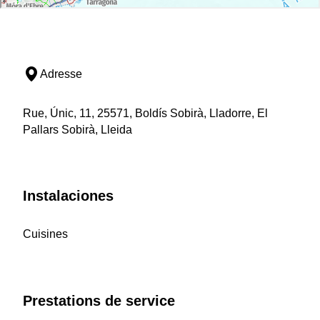
Adresse
Rue, Únic, 11, 25571, Boldís Sobirà, Lladorre, El
Pallars Sobirà, Lleida
Instalaciones
Cuisines
Prestations de service