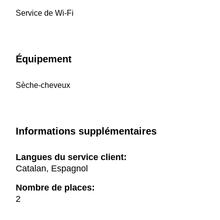
Service de Wi-Fi
Équipement
Sèche-cheveux
Informations supplémentaires
Langues du service client:
Catalan, Espagnol
Nombre de places:
2