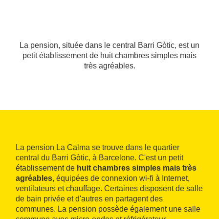
La pension, située dans le central Barri Gòtic, est un
petit établissement de huit chambres simples mais
très agréables.
La pension La Calma se trouve dans le quartier
central du Barri Gòtic, à Barcelone. C'est un petit
établissement de
huit chambres simples mais très
agréables
, équipées de connexion wi‑fi à Internet,
ventilateurs et chauffage. Certaines disposent de salle
de bain privée et d'autres en partagent des
communes. La pension possède également une salle