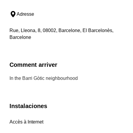
Adresse
Rue, Lleona, 8, 08002, Barcelone, El Barcelonès,
Barcelone
Comment arriver
In the Barri Gòtic neighbourhood
Instalaciones
Accès à Internet