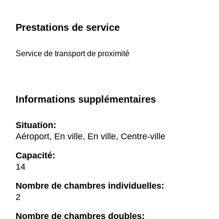
Prestations de service
Service de transport de proximité
Informations supplémentaires
Situation:
Aéroport, En ville, En ville, Centre-ville
Capacité:
14
Nombre de chambres individuelles:
2
Nombre de chambres doubles: