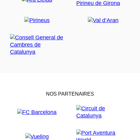
NOS PARTENAIRES