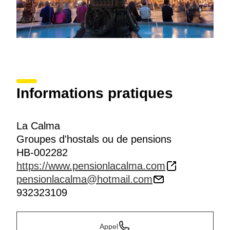
Informations pratiques
La Calma
Groupes d'hostals ou de pensions
HB-002282
https://www.pensionlacalma.com
pensionlacalma@hotmail.com
932323109
Appel