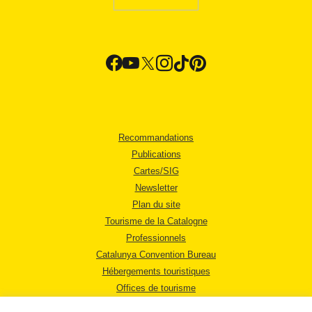
Recommandations
Publications
Cartes/SIG
Newsletter
Plan du site
Tourisme de la Catalogne
Professionnels
Catalunya Convention Bureau
Hébergements touristiques
Offices de tourisme