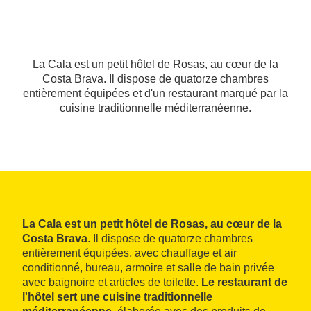
La Cala est un petit hôtel de Rosas, au cœur de la
Costa Brava. Il dispose de quatorze chambres
entièrement équipées et d'un restaurant marqué par la
cuisine traditionnelle méditerranéenne.
La Cala est un petit hôtel de Rosas, au cœur de la
Costa Brava
. Il dispose de quatorze chambres
entièrement équipées, avec chauffage et air
conditionné, bureau, armoire et salle de bain privée
avec baignoire et articles de toilette.
Le restaurant de
l'hôtel sert une cuisine traditionnelle