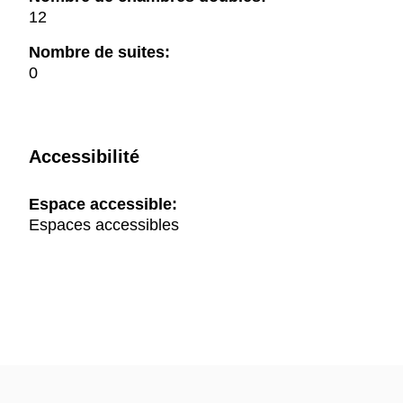
12
Nombre de suites:
0
Accessibilité
Espace accessible:
Espaces accessibles