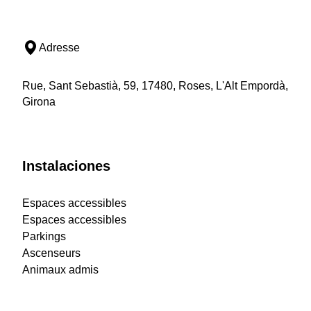
Adresse
Rue, Sant Sebastià, 59, 17480, Roses, L'Alt Empordà,
Girona
Instalaciones
Espaces accessibles
Espaces accessibles
Parkings
Ascenseurs
Animaux admis