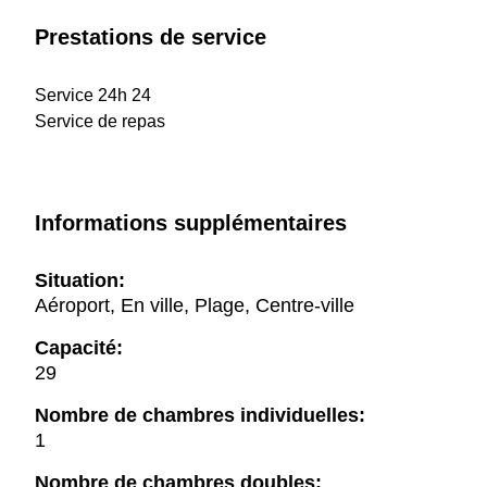
Prestations de service
Service 24h 24
Service de repas
Informations supplémentaires
Situation:
Aéroport, En ville, Plage, Centre-ville
Capacité:
29
Nombre de chambres individuelles:
1
Nombre de chambres doubles: