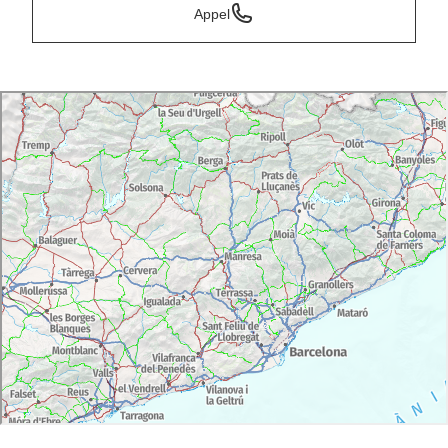
Appel