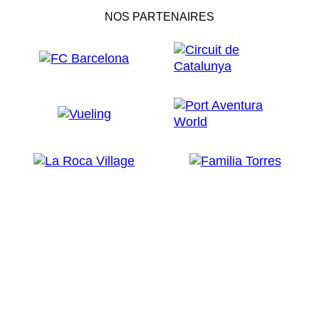
NOS PARTENAIRES