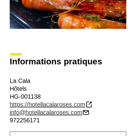
Informations pratiques
La Cala
Hôtels
HG-001138
https://hotellacalaroses.com
info@hotellacalaroses.com
972256171