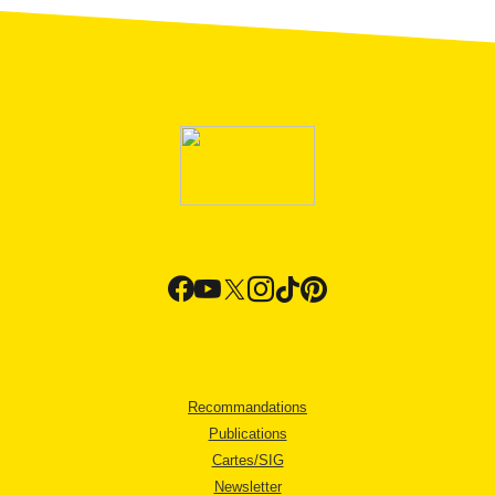
Recommandations
Publications
Cartes/SIG
Newsletter