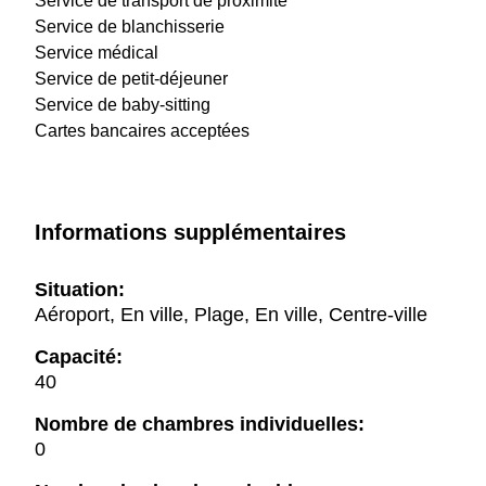
Service de transport de proximité
Service de blanchisserie
Service médical
Service de petit-déjeuner
Service de baby-sitting
Cartes bancaires acceptées
Informations supplémentaires
Situation:
Aéroport, En ville, Plage, En ville, Centre-ville
Capacité:
40
Nombre de chambres individuelles:
0