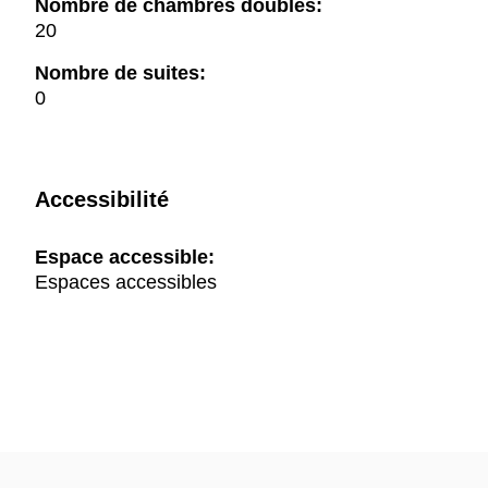
Nombre de chambres doubles:
20
Nombre de suites:
0
Accessibilité
Espace accessible:
Espaces accessibles