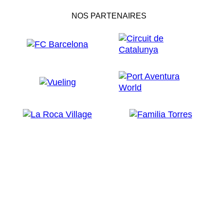
NOS PARTENAIRES