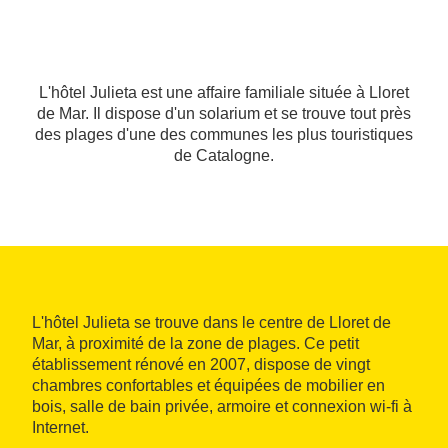
L'hôtel Julieta est une affaire familiale située à Lloret
de Mar. Il dispose d'un solarium et se trouve tout près
des plages d'une des communes les plus touristiques
de Catalogne.
L'hôtel Julieta se trouve dans le centre de Lloret de
Mar, à proximité de la zone de plages. Ce petit
établissement rénové en 2007, dispose de vingt
chambres confortables et équipées de mobilier en
bois, salle de bain privée, armoire et connexion wi‑fi à
Internet.