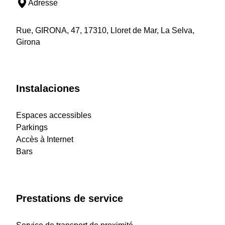
Adresse
Rue, GIRONA, 47, 17310, Lloret de Mar, La Selva,
Girona
Instalaciones
Espaces accessibles
Parkings
Accès à Internet
Bars
Prestations de service