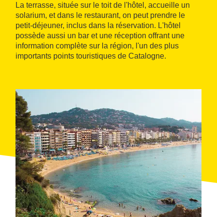
La terrasse, située sur le toit de l'hôtel, accueille un
solarium, et dans le restaurant, on peut prendre le
petit‑déjeuner, inclus dans la réservation. L'hôtel
possède aussi un bar et une réception offrant une
information complète sur la région, l'un des plus
importants points touristiques de Catalogne.