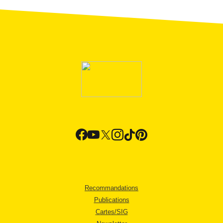
Recommandations
Publications
Cartes/SIG