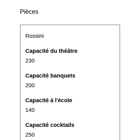
Pièces
Rossini
230
200
140
250