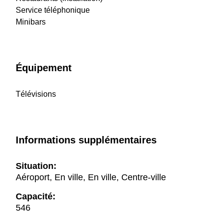
Service téléphonique
Minibars
Équipement
Télévisions
Informations supplémentaires
Situation:
Aéroport, En ville, En ville, Centre-ville
Capacité:
546