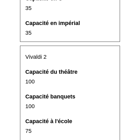
35
35
Vivaldi 2
100
100
75