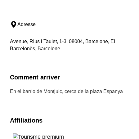
Adresse
Avenue, Rius i Taulet, 1-3, 08004, Barcelone, El
Barcelonès, Barcelone
Comment arriver
En el barrio de Montjuic, cerca de la plaza Espanya
Affiliations