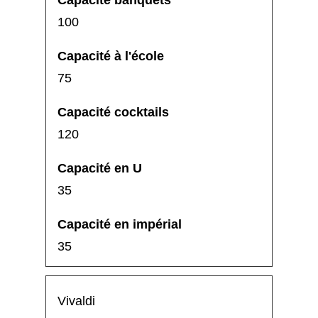
100
75
120
35
35
Vivaldi