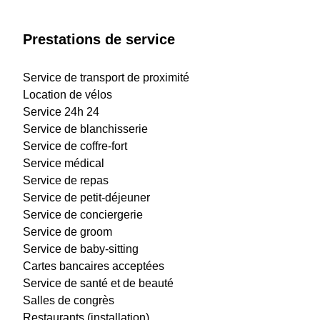
Prestations de service
Service de transport de proximité
Location de vélos
Service 24h 24
Service de blanchisserie
Service de coffre-fort
Service médical
Service de repas
Service de petit-déjeuner
Service de conciergerie
Service de groom
Service de baby-sitting
Cartes bancaires acceptées
Service de santé et de beauté
Salles de congrès
Restaurants (installation)