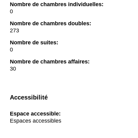
Nombre de chambres individuelles:
0
Nombre de chambres doubles:
273
Nombre de suites:
0
Nombre de chambres affaires:
30
Accessibilité
Espace accessible:
Espaces accessibles