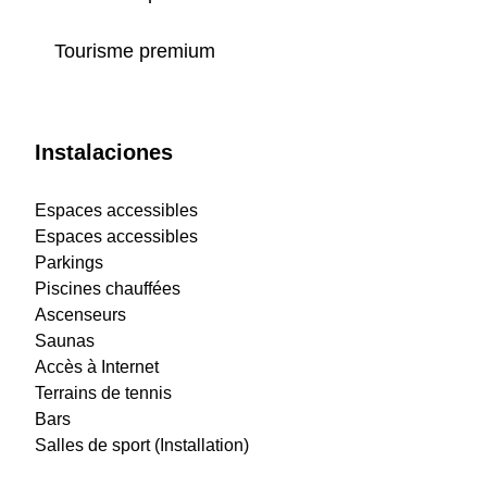
Tourisme premium
Instalaciones
Espaces accessibles
Espaces accessibles
Parkings
Piscines chauffées
Ascenseurs
Saunas
Accès à Internet
Terrains de tennis
Bars
Salles de sport (Installation)