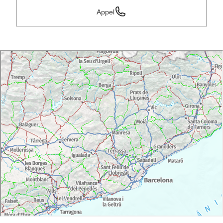
Appel