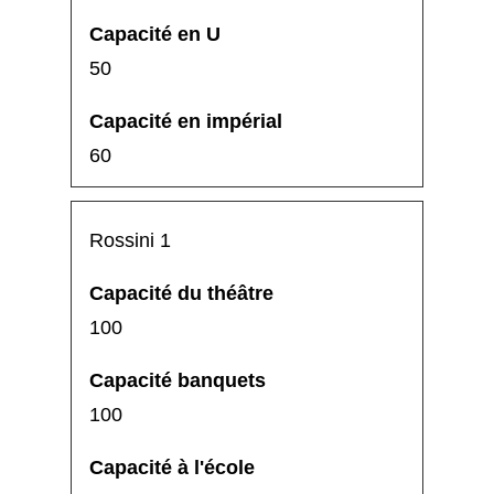
50
60
Rossini 1
100
100