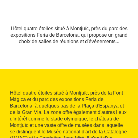
Hôtel quatre étoiles situé à Montjuïc, près du parc des
expositions Feria de Barcelona, qui propose un grand
choix de salles de réunions et d'événements...
Hôtel quatre étoiles situé à Montjuïc, près de la Font
Màgica et du parc des expositions Feria de
Barcelona, à quelques pas de la Plaça d'Espanya et
de la Gran Via. La zone offre également d'autres lieux
d'intérêt comme le stade olympique, le château de
Montjuïc et une vaste offre de musées dans laquelle
se distinguent le Musée national d'art de la Catalogne