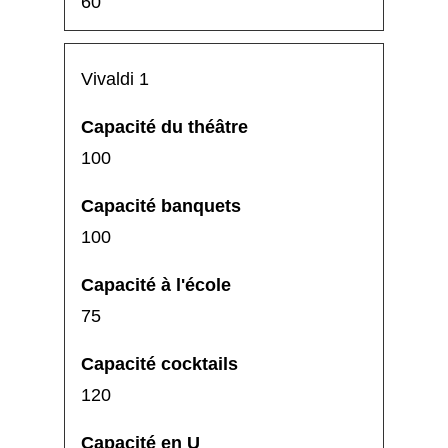
60
Vivaldi 1
100
100
75
120