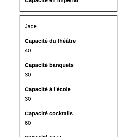
Jade
40
30
30
60