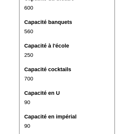
600
560
250
700
90
90