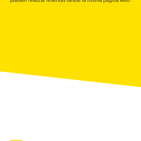
pueden realizar reservas desde la misma página web.