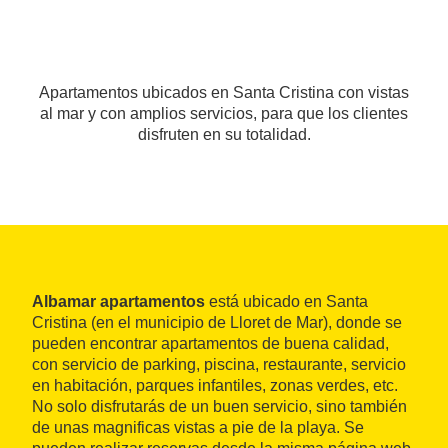
Apartamentos ubicados en Santa Cristina con vistas
al mar y con amplios servicios, para que los clientes
disfruten en su totalidad.
Albamar apartamentos
está ubicado en Santa
Cristina (en el municipio de Lloret de Mar), donde se
pueden encontrar apartamentos de buena calidad,
con servicio de parking, piscina, restaurante, servicio
en habitación, parques infantiles, zonas verdes, etc.
No solo disfrutarás de un buen servicio, sino también
de unas magnificas vistas a pie de la playa. Se