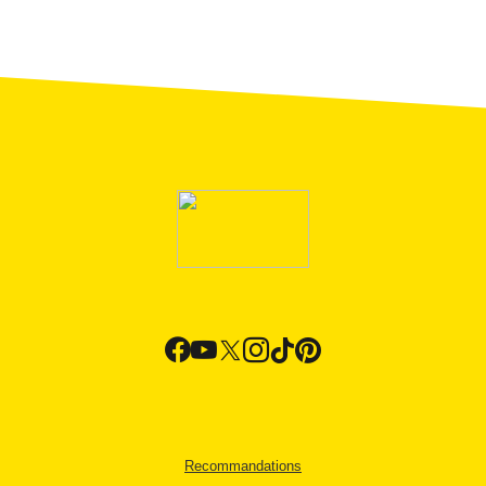
Recommandations