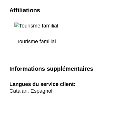
Affiliations
Tourisme familial
Informations supplémentaires
Langues du service client:
Catalan, Espagnol