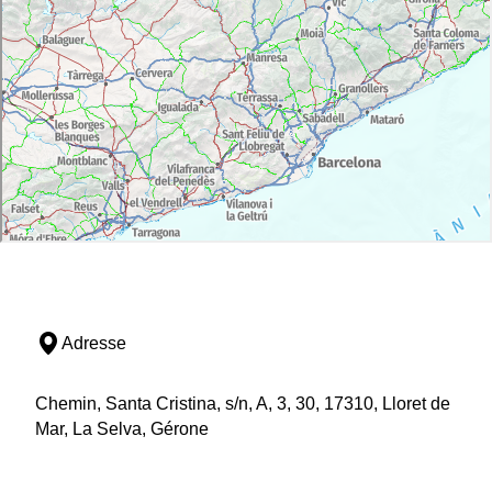
Adresse
Chemin, Santa Cristina, s/n, A, 3, 30, 17310, Lloret de
Mar, La Selva, Gérone