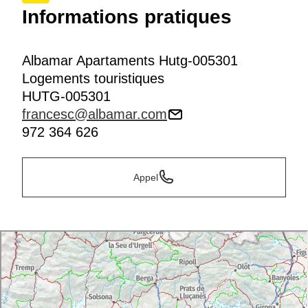
Informations pratiques
Albamar Apartaments Hutg-005301
Logements touristiques
HUTG-005301
francesc@albamar.com
972 364 626
Appel