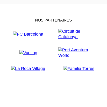
NOS PARTENAIRES