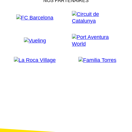
NOS PARTENAIRES