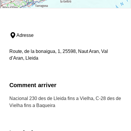
Adresse
Route, de la bonaigua, 1, 25598, Naut Aran, Val
d’Aran, Lleida
Comment arriver
Nacional 230 des de Lleida fins a Vielha, C-28 des de
Vielha fins a Baqueira