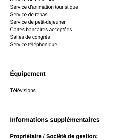
Service d'animation touristique
Service de repas
Service de petit-déjeuner
Cartes bancaires acceptées
Salles de congrès
Service téléphonique
Équipement
Télévisions
Informations supplémentaires
Propriétaire / Société de gestion: