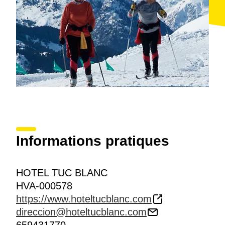
Informations pratiques
HOTEL TUC BLANC
HVA-000578
https://www.hoteltucblanc.com
direccion@hoteltucblanc.com