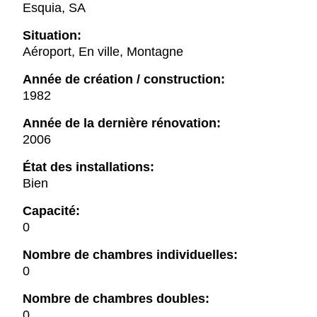
Esquia, SA
Situation:
Aéroport, En ville, Montagne
Année de création / construction:
1982
Année de la dernière rénovation:
2006
État des installations:
Bien
Capacité:
0
Nombre de chambres individuelles:
0
Nombre de chambres doubles:
0