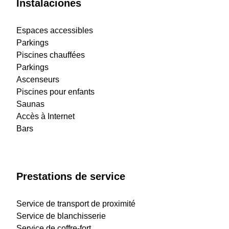
Instalaciones
Espaces accessibles
Parkings
Piscines chauffées
Parkings
Ascenseurs
Piscines pour enfants
Saunas
Accès à Internet
Bars
Prestations de service
Service de transport de proximité
Service de blanchisserie
Service de coffre-fort