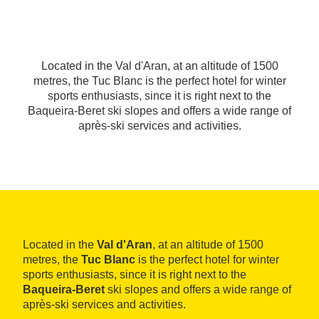
Located in the Val d'Aran, at an altitude of 1500
metres, the Tuc Blanc is the perfect hotel for winter
sports enthusiasts, since it is right next to the
Baqueira-Beret ski slopes and offers a wide range of
après-ski services and activities.
Located in the
Val d'Aran
, at an altitude of 1500
metres, the
Tuc Blanc
is the perfect hotel for winter
sports enthusiasts, since it is right next to the
Baqueira-Beret
ski slopes and offers a wide range of
après-ski services and activities.