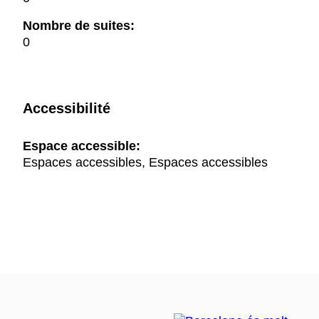
Nombre de suites:
0
Accessibilité
Espace accessible:
Espaces accessibles, Espaces accessibles