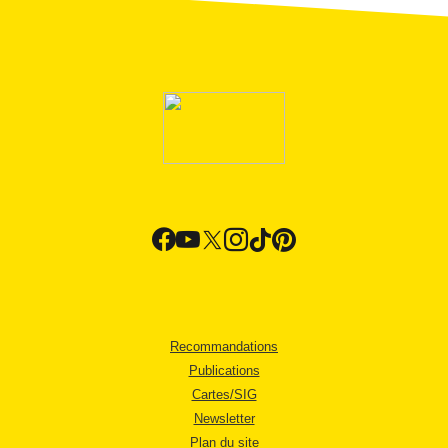
Recommandations
Publications
Cartes/SIG
Newsletter
Plan du site