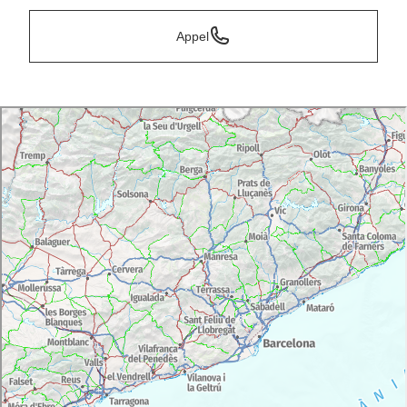
Appel