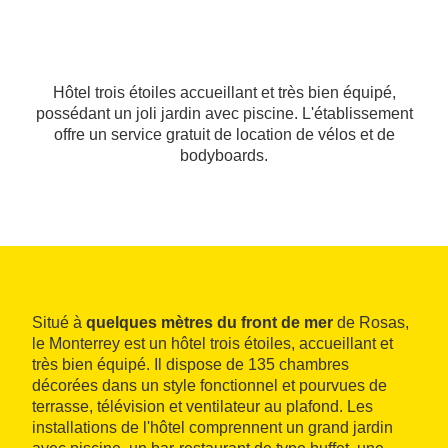
Hôtel trois étoiles accueillant et très bien équipé,
possédant un joli jardin avec piscine. L'établissement
offre un service gratuit de location de vélos et de
bodyboards.
Situé à
quelques mètres du front de mer
de Rosas,
le Monterrey est un hôtel trois étoiles, accueillant et
très bien équipé. Il dispose de 135 chambres
décorées dans un style fonctionnel et pourvues de
terrasse, télévision et ventilateur au plafond. Les
installations de l'hôtel comprennent un grand jardin