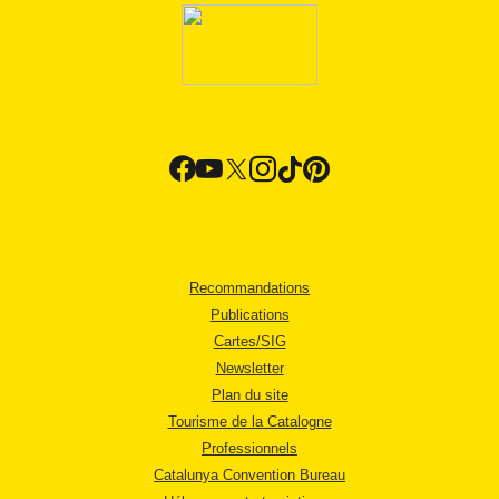
Recommandations
Publications
Cartes/SIG
Newsletter
Plan du site
Tourisme de la Catalogne
Professionnels
Catalunya Convention Bureau