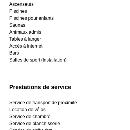
Ascenseurs
Piscines
Piscines pour enfants
Saunas
Animaux admis
Tables à langer
Accès à Internet
Bars
Salles de sport (Installation)
Prestations de service
Service de transport de proximité
Location de vélos
Service de chambre
Service de blanchisserie