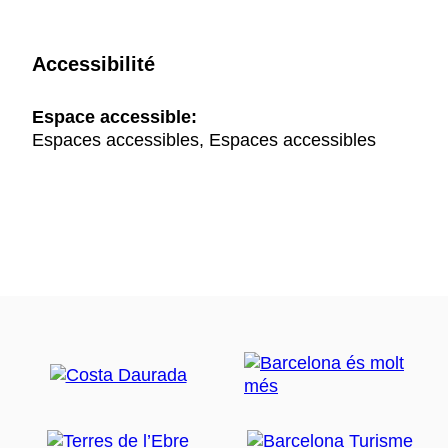
Accessibilité
Espace accessible:
Espaces accessibles, Espaces accessibles