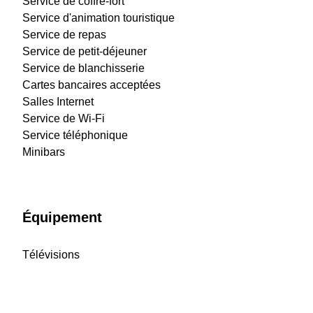
Service de coffre-fort
Service d'animation touristique
Service de repas
Service de petit-déjeuner
Service de blanchisserie
Cartes bancaires acceptées
Salles Internet
Service de Wi-Fi
Service téléphonique
Minibars
Équipement
Télévisions