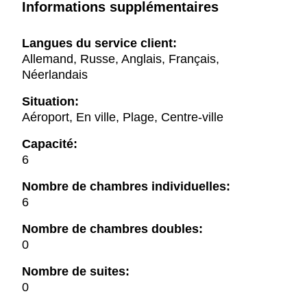
Informations supplémentaires
Langues du service client:
Allemand, Russe, Anglais, Français,
Néerlandais
Situation:
Aéroport, En ville, Plage, Centre-ville
Capacité:
6
Nombre de chambres individuelles:
6
Nombre de chambres doubles:
0
Nombre de suites:
0