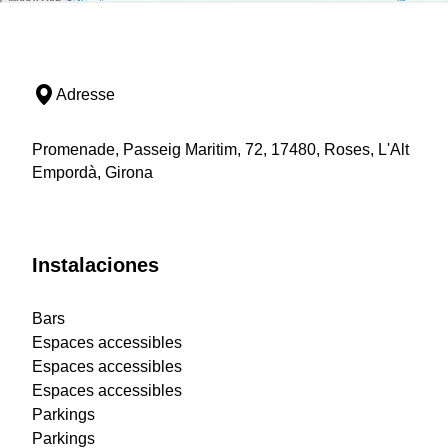
Adresse
Promenade, Passeig Maritim, 72, 17480, Roses, L'Alt
Empordà, Girona
Instalaciones
Bars
Espaces accessibles
Espaces accessibles
Espaces accessibles
Parkings
Parkings