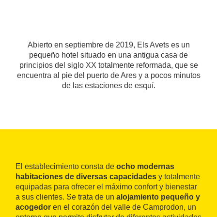
Abierto en septiembre de 2019, Els Avets es un
pequeño hotel situado en una antigua casa de
principios del siglo XX totalmente reformada, que se
encuentra al pie del puerto de Ares y a pocos minutos
de las estaciones de esquí.
El establecimiento consta de
ocho modernas
habitaciones de diversas capacidades
y totalmente
equipadas para ofrecer el máximo confort y bienestar
a sus clientes. Se trata de un
alojamiento pequeño y
acogedor
en el corazón del valle de Camprodon, un