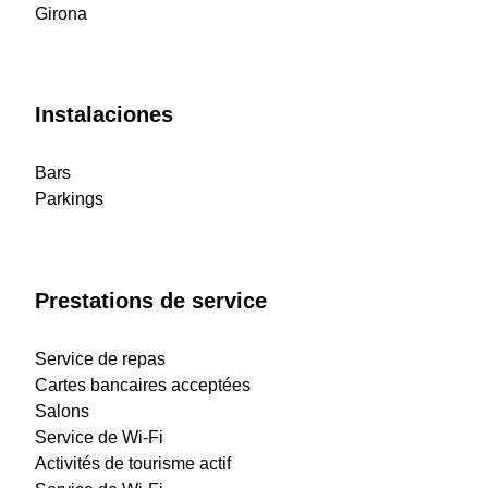
Girona
Instalaciones
Bars
Parkings
Prestations de service
Service de repas
Cartes bancaires acceptées
Salons
Service de Wi-Fi
Activités de tourisme actif