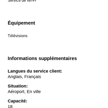
Service de Wi-Fi
Équipement
Télévisions
Informations supplémentaires
Langues du service client:
Anglais, Français
Situation:
Aéroport, En ville
Capacité:
18