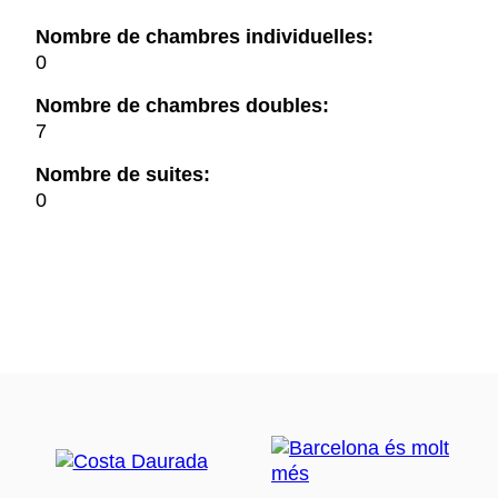
Nombre de chambres individuelles:
0
Nombre de chambres doubles:
7
Nombre de suites:
0