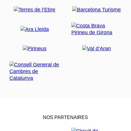
NOS PARTENAIRES