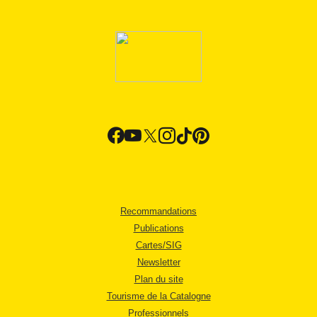
Recommandations
Publications
Cartes/SIG
Newsletter
Plan du site
Tourisme de la Catalogne
Professionnels