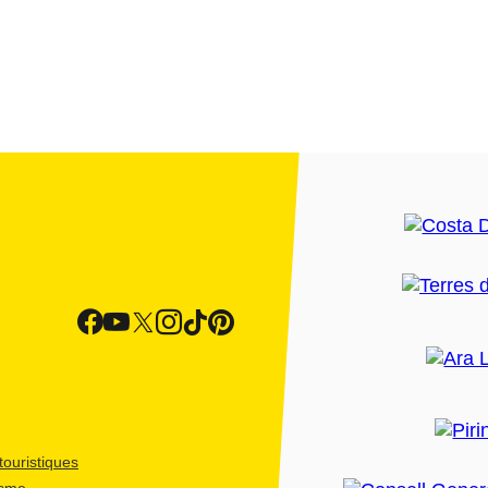
ouristiques