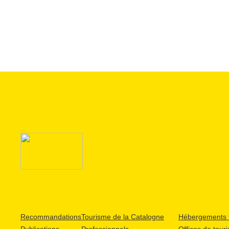
Recommandations
Tourisme de la Catalogne
Hébergements t