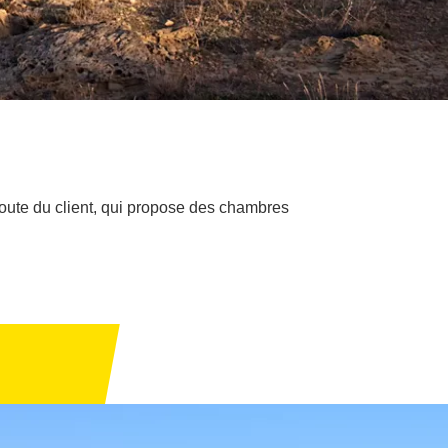
écoute du client, qui propose des chambres