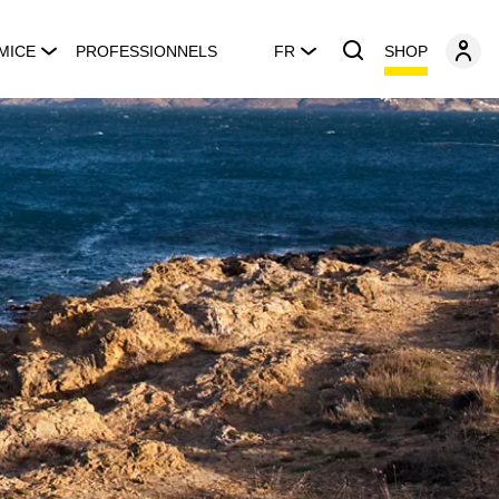
SHOP
MICE
PROFESSIONNELS
FR