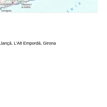
Llançà, L'Alt Empordà, Girona