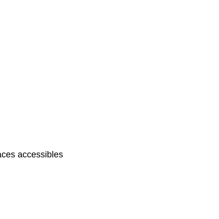
ces accessibles