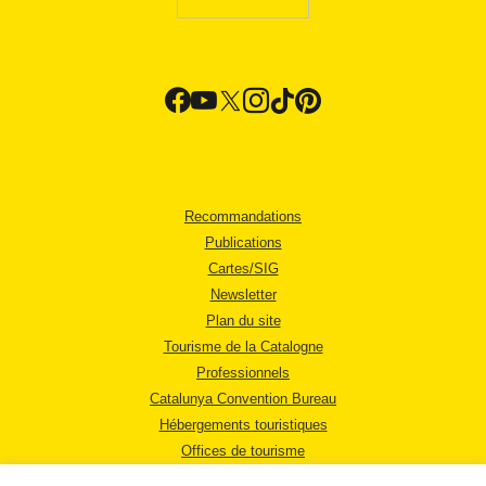
Recommandations
Publications
Cartes/SIG
Newsletter
Plan du site
Tourisme de la Catalogne
Professionnels
Catalunya Convention Bureau
Hébergements touristiques
Offices de tourisme