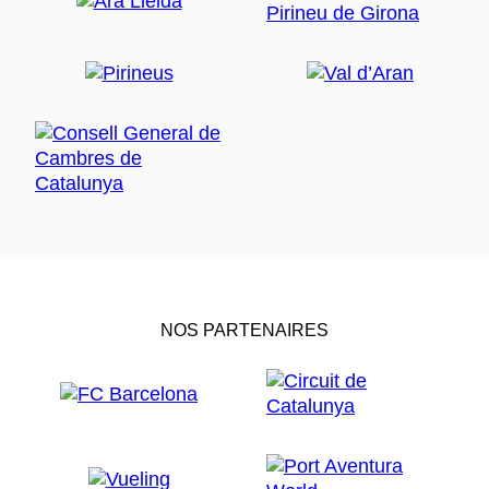
NOS PARTENAIRES