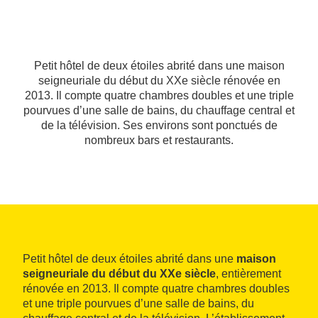
Petit hôtel de deux étoiles abrité dans une maison
seigneuriale du début du XXe siècle rénovée en
2013. Il compte quatre chambres doubles et une triple
pourvues d’une salle de bains, du chauffage central et
de la télévision. Ses environs sont ponctués de
nombreux bars et restaurants.
Petit hôtel de deux étoiles abrité dans une
maison
seigneuriale du début du XXe siècle
, entièrement
rénovée en 2013. Il compte quatre chambres doubles
et une triple pourvues d’une salle de bains, du