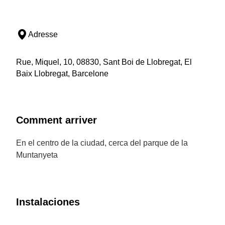
Adresse
Rue, Miquel, 10, 08830, Sant Boi de Llobregat, El
Baix Llobregat, Barcelone
Comment arriver
En el centro de la ciudad, cerca del parque de la
Muntanyeta
Instalaciones