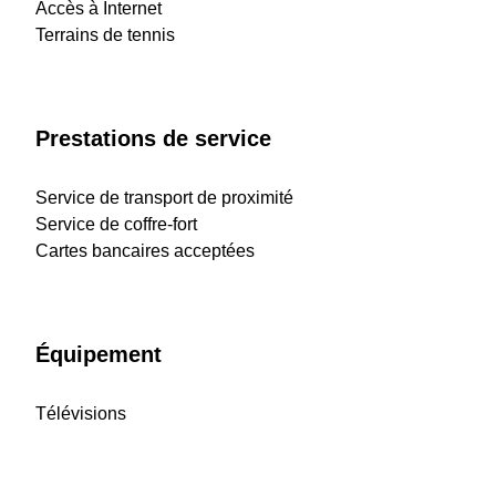
Accès à Internet
Terrains de tennis
Prestations de service
Service de transport de proximité
Service de coffre-fort
Cartes bancaires acceptées
Équipement
Télévisions