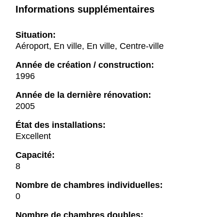
Informations supplémentaires
Situation:
Aéroport, En ville, En ville, Centre-ville
Année de création / construction:
1996
Année de la dernière rénovation:
2005
État des installations:
Excellent
Capacité:
8
Nombre de chambres individuelles:
0
Nombre de chambres doubles: