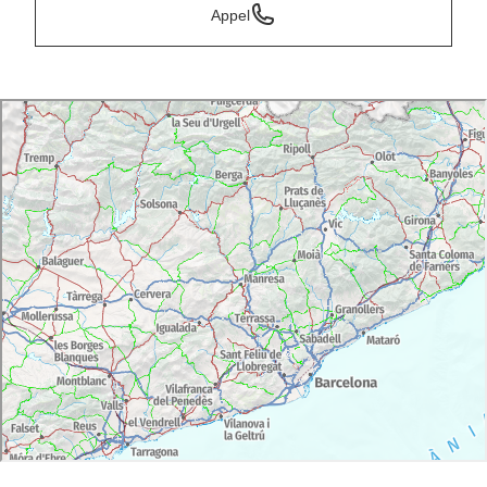
Appel