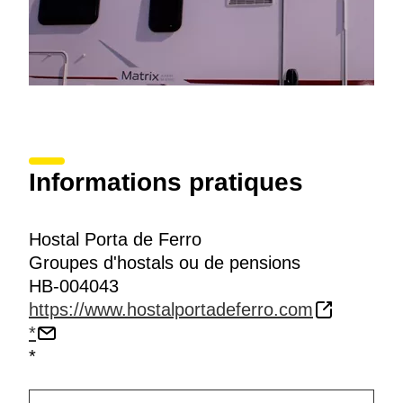
Informations pratiques
Hostal Porta de Ferro
Groupes d'hostals ou de pensions
HB-004043
https://www.hostalportadeferro.com
*
*