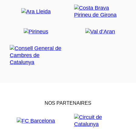
NOS PARTENAIRES