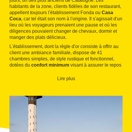
jours, un des plus anciens de Catalogne. Les
habitants de la zone, clients fidèles de son restaurant,
appellent toujours l'établissement Fonda ou
Casa
Coca
, car tel était son nom à l'origine. Il s'agissait d'un
lieu où les voyageurs prenaient une pause et où les
diligences pouvaient changer de chevaux, dormir et
manger des plats délicieux.
L'établissement, dont la règle d'or consiste à offrir au
client une ambiance familiale, dispose de 41
chambres simples, de style rustique et fonctionnel,
dotées du
confort minimum
visant à assurer le repos
du visiteur.
Lire plus