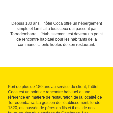
Depuis 180 ans, l'hôtel Coca offre un hébergement
simple et familial à tous ceux qui passent par
Torredembarra. L'établissement est devenu un point
de rencontre habituel pour les habitants de la
commune, clients fidèles de son restaurant.
Fort de plus de 180 ans au service du client, l'hôtel
Coca est un point de rencontre habituel et une
référence en matière de restauration de la localité de
Torredembarra. La gestion de l'établissement, fondé
1820, est passée de pères en fils et il est, de nos