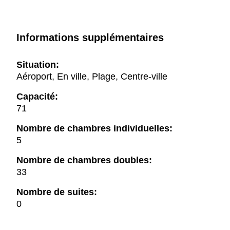
Informations supplémentaires
Situation:
Aéroport, En ville, Plage, Centre-ville
Capacité:
71
Nombre de chambres individuelles:
5
Nombre de chambres doubles:
33
Nombre de suites:
0