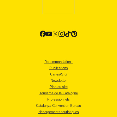
Recommandations
Publications
Cartes/SIG
Newsletter
Plan du site
Tourisme de la Catalogne
Professionnels
Catalunya Convention Bureau
Hébergements touristiques