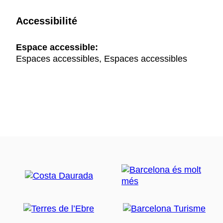
Accessibilité
Espace accessible:
Espaces accessibles, Espaces accessibles