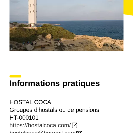
Informations pratiques
HOSTAL COCA
Groupes d'hostals ou de pensions
HT-000101
https://hostalcoca.com/