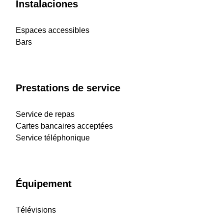
Instalaciones
Espaces accessibles
Bars
Prestations de service
Service de repas
Cartes bancaires acceptées
Service téléphonique
Équipement
Télévisions