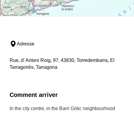
Adresse
Rue, d' Antoni Roig, 97, 43830, Torredembarra, El
Tarragonès, Tarragona
Comment arriver
In the city centre, in the Barri Gòtic neighbourhood