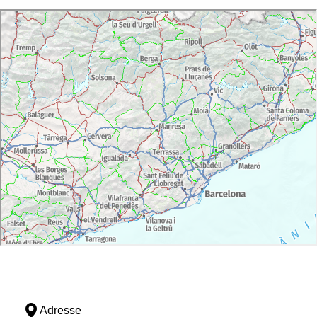
Adresse