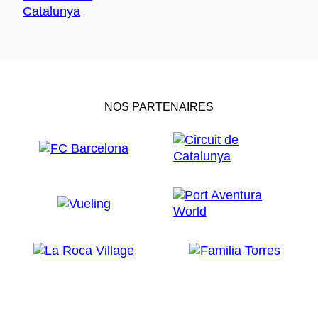
NOS PARTENAIRES