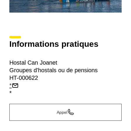
Informations pratiques
Hostal Can Joanet
Groupes d'hostals ou de pensions
HT-000622
*
*
Appel