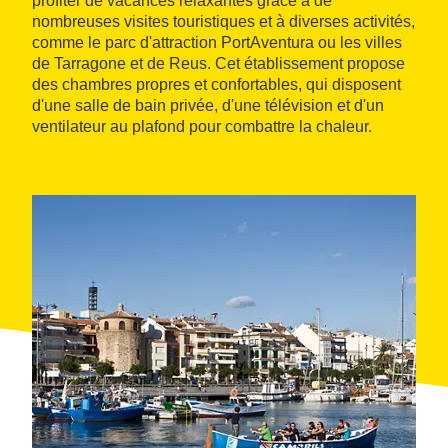
profiter de vacances relaxantes grâce à de
nombreuses visites touristiques et à diverses activités,
comme le parc d'attraction PortAventura ou les villes
de Tarragone et de Reus. Cet établissement propose
des chambres propres et confortables, qui disposent
d'une salle de bain privée, d'une télévision et d'un
ventilateur au plafond pour combattre la chaleur.