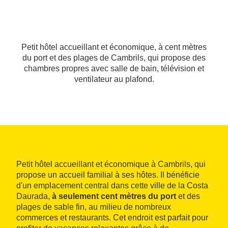
Petit hôtel accueillant et économique, à cent mètres
du port et des plages de Cambrils, qui propose des
chambres propres avec salle de bain, télévision et
ventilateur au plafond.
Petit hôtel accueillant et économique à Cambrils, qui
propose un accueil familial à ses hôtes. Il bénéficie
d'un emplacement central dans cette ville de la Costa
Daurada,
à seulement cent mètres du port
et des
plages de sable fin, au milieu de nombreux
commerces et restaurants. Cet endroit est parfait pour