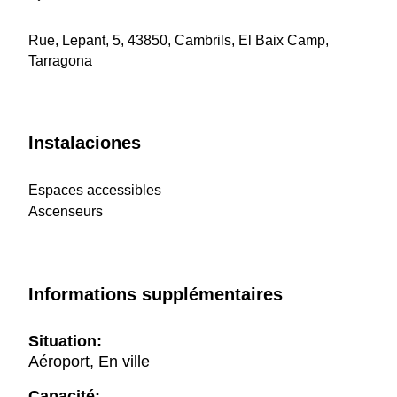
Rue, Lepant, 5, 43850, Cambrils, El Baix Camp,
Tarragona
Instalaciones
Espaces accessibles
Ascenseurs
Informations supplémentaires
Situation:
Aéroport, En ville
Capacité: