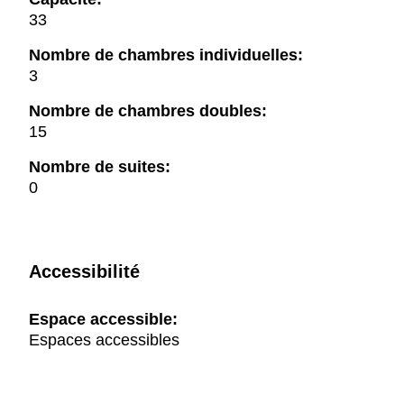
33
Nombre de chambres individuelles:
3
Nombre de chambres doubles:
15
Nombre de suites:
0
Accessibilité
Espace accessible:
Espaces accessibles