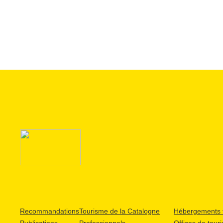
Recommandations
Tourisme de la Catalogne
Hébergements t