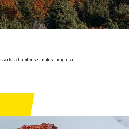
ussi des chambres simples, propres et