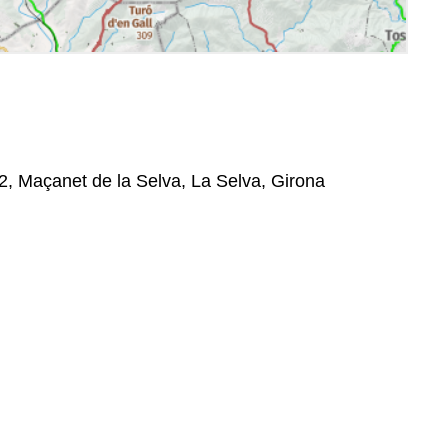
2, Maçanet de la Selva, La Selva, Girona