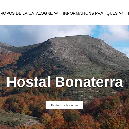
PROPOS DE LA CATALOGNE
INFORMATIONS PRATIQUES
Hostal Bonaterra
Profitez de la nature