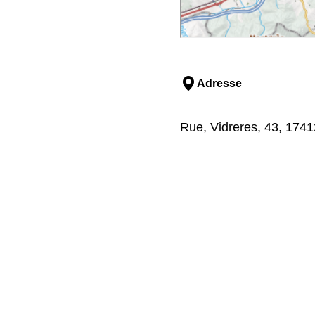
Adresse
Rue, Vidreres, 43, 1741