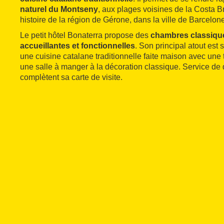
naturel du Montseny
, aux plages voisines de la Costa Br
histoire de la région de Gérone, dans la ville de Barcelone
Le petit hôtel Bonaterra propose des
chambres classique
accueillantes et fonctionnelles
. Son principal atout est 
une cuisine catalane traditionnelle faite maison avec une
une salle à manger à la décoration classique. Service de q
complètent sa carte de visite.