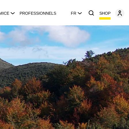
SHOP
MICE
PROFESSIONNELS
FR