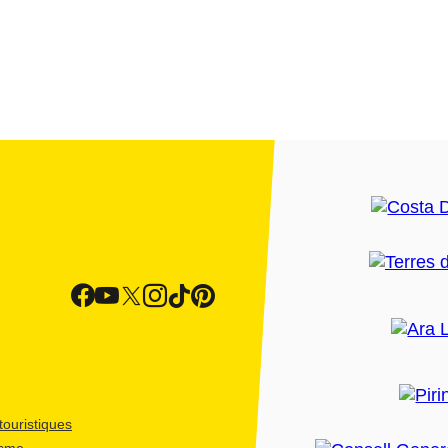
ouristiques