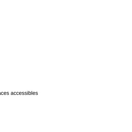
ces accessibles