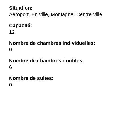
Situation:
Aéroport, En ville, Montagne, Centre-ville
Capacité:
12
Nombre de chambres individuelles:
0
Nombre de chambres doubles:
6
Nombre de suites:
0