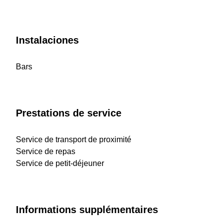
Instalaciones
Bars
Prestations de service
Service de transport de proximité
Service de repas
Service de petit-déjeuner
Informations supplémentaires