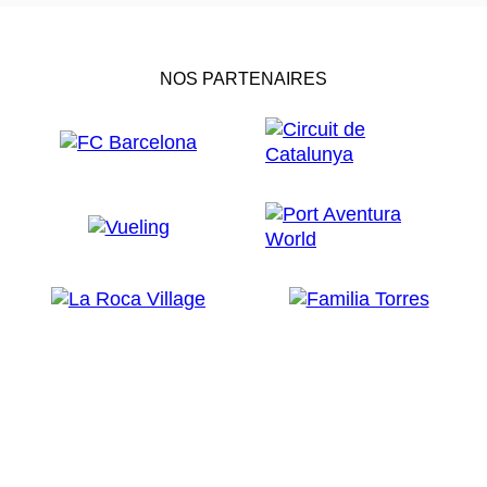
NOS PARTENAIRES