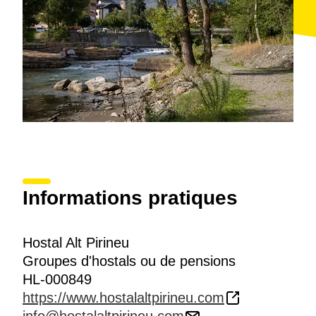
Informations pratiques
Hostal Alt Pirineu
Groupes d'hostals ou de pensions
HL-000849
https://www.hostalaltpirineu.com