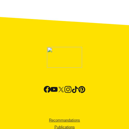
Recommandations
Publications