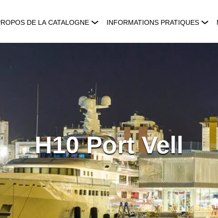
PROPOS DE LA CATALOGNE
INFORMATIONS PRATIQUES
H10 Port Vell