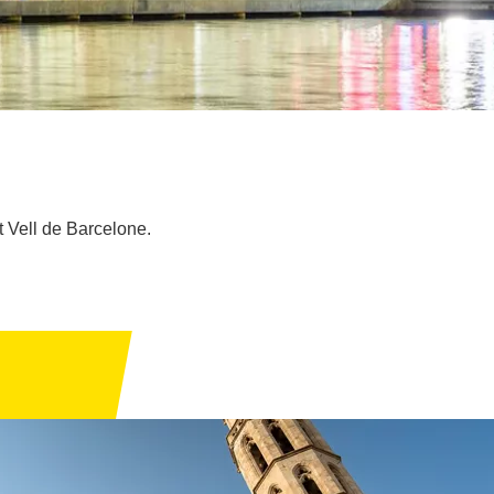
t Vell de Barcelone.