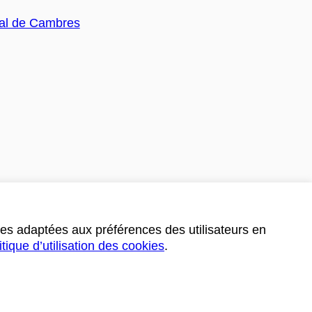
ces adaptées aux préférences des utilisateurs en
itique d’utilisation des cookies
.