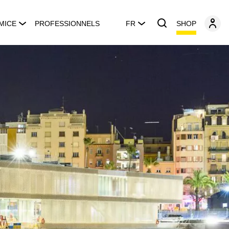
SHOP
MICE
PROFESSIONNELS
FR