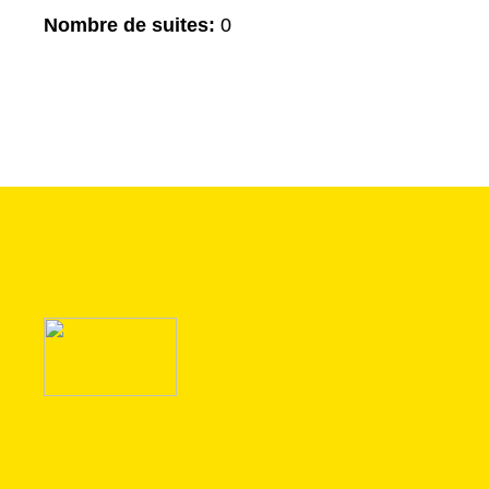
Nombre de suites:
0