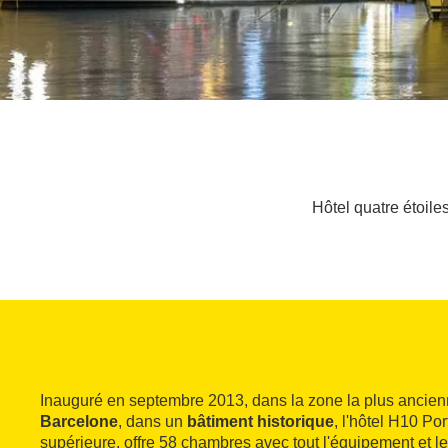
Hôtel quatre étoile
Inauguré en septembre 2013, dans la zone la plus ancie
Barcelone
, dans un
bâtiment historique
, l'hôtel H10 Por
supérieure, offre 58 chambres avec tout l'équipement et le