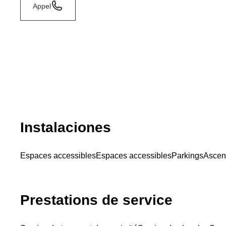
Appel
Instalaciones
Espaces accessibles
Espaces accessibles
Parkings
Ascen
Prestations de service