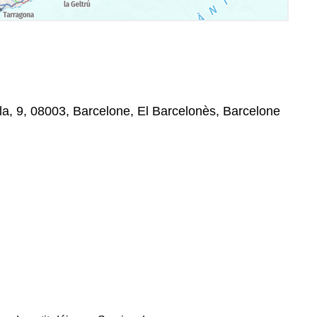
a, 9, 08003, Barcelone, El Barcelonès, Barcelone