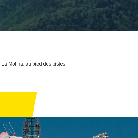
 La Molina, au pied des pistes.