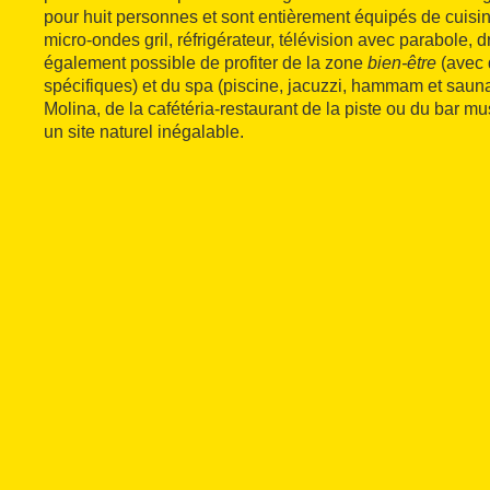
pour huit personnes et sont entièrement équipés de cuisi
micro-ondes gril, réfrigérateur, télévision avec parabole, dr
également possible de profiter de la zone
bien-être
(avec 
spécifiques) et du spa (piscine, jacuzzi, hammam et saun
Molina, de la cafétéria-restaurant de la piste ou du bar mu
un site naturel inégalable.