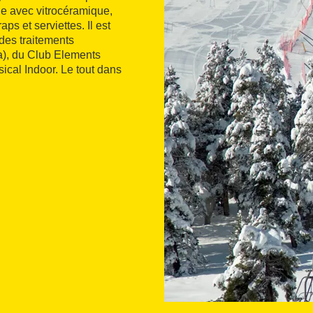
ne avec vitrocéramique,
aps et serviettes. Il est
des traitements
a), du Club Elements
sical Indoor. Le tout dans