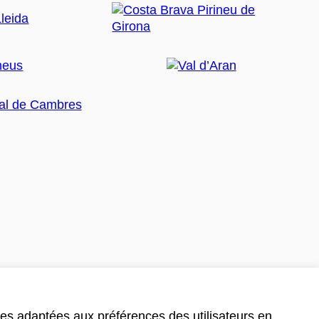
ces adaptées aux préférences des utilisateurs en