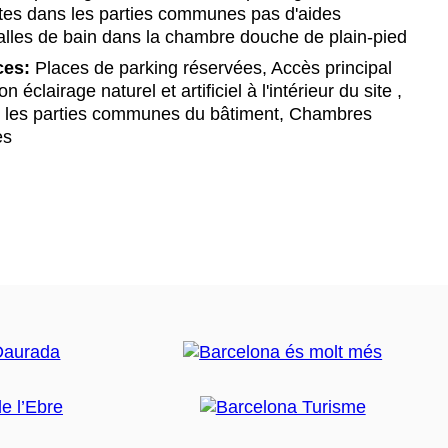
ettes dans les parties communes pas d'aides
alles de bain dans la chambre douche de plain-pied
ces:
Places de parking réservées, Accès principal
 éclairage naturel et artificiel à l'intérieur du site ,
ns les parties communes du bâtiment, Chambres
es