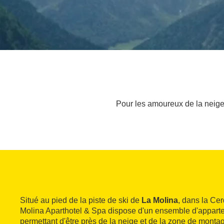
Pour les amoureux de la neige 
Situé au pied de la piste de ski de
La Molina
, dans la Cer
Molina Aparthotel & Spa dispose d'un ensemble d'apparte
permettant d'être près de la neige et de la zone de montag