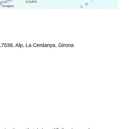
 17538, Alp, La Cerdanya, Girona