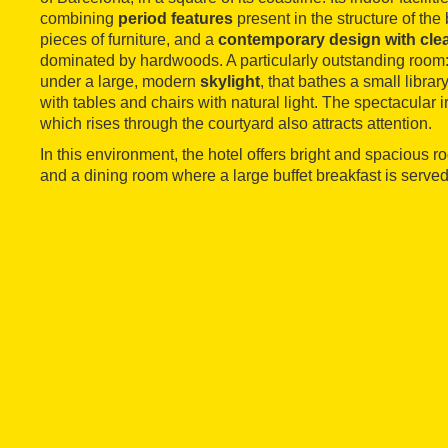
combining
period features
present in the structure of th
pieces of furniture, and a
contemporary design with clea
dominated by hardwoods. A particularly outstanding room: 
under a large, modern
skylight
, that bathes a small libra
with tables and chairs with natural light. The spectacular 
which rises through the courtyard also attracts attention.
In this environment, the hotel offers bright and spacious ro
and a dining room where a large buffet breakfast is served