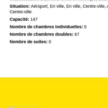
Situation:
Aéroport, En ville, En ville, Centre-ville, 
Centre-ville
Capacité:
147
Nombre de chambres individuelles:
5
Nombre de chambres doubles:
67
Nombre de suites:
0