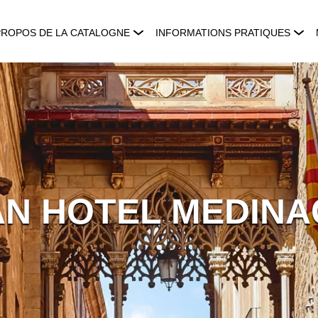
PROPOS DE LA CATALOGNE
INFORMATIONS PRATIQUES
N HOTEL MEDINA