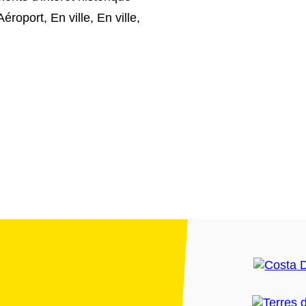
Aéroport, En ville, En ville,