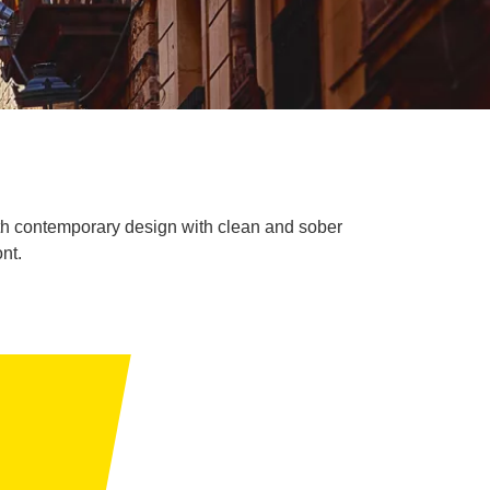
 with contemporary design with clean and sober
nt.