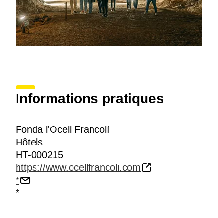
Informations pratiques
Fonda l'Ocell Francolí
Hôtels
HT-000215
https://www.ocellfrancoli.com
*
*