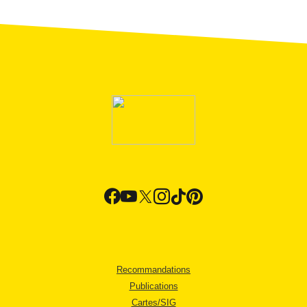
Recommandations
Publications
Cartes/SIG