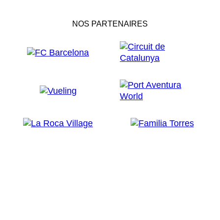
NOS PARTENAIRES