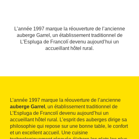
L’année 1997 marque la réouverture de l’ancienne
auberge Garrel, un établissement traditionnel de
L’Espluga de Francolí devenu aujourd’hui un
accueillant hôtel rural.
L’année 1997 marque la réouverture de l’ancienne
auberge Garrel
, un établissement traditionnel de
L’Espluga de Francolí devenu aujourd’hui un
accueillant hôtel rural. L’esprit des auberges dirige sa
philosophie qui repose sur une bonne table, le confort
et un excellent accueil. Une cuisine