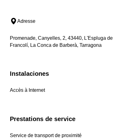
Adresse
Promenade, Canyelles, 2, 43440, L'Espluga de
Francolí, La Conca de Barberà, Tarragona
Instalaciones
Accès à Internet
Prestations de service
Service de transport de proximité