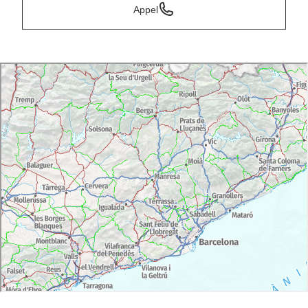
Appel