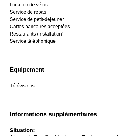
Location de vélos
Service de repas
Service de petit-déjeuner
Cartes bancaires acceptées
Restaurants (installation)
Service téléphonique
Équipement
Télévisions
Informations supplémentaires
Situation: