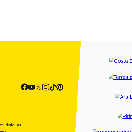
ouristiques