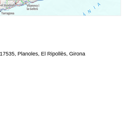
 17535, Planoles, El Ripollès, Girona