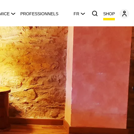
SHOP
MICE
PROFESSIONNELS
FR