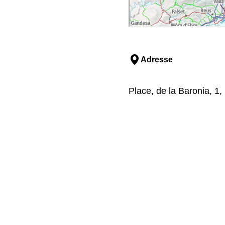
Adresse
Place, de la Baronia, 1,