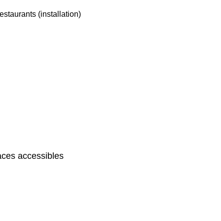
estaurants (installation)
ces accessibles