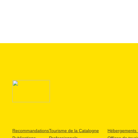
Recommandations
Tourisme de la Catalogne
Hébergements t