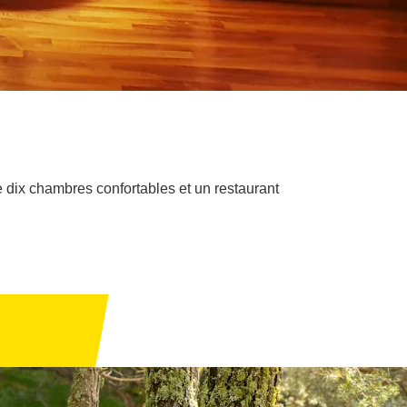
 dix chambres confortables et un restaurant