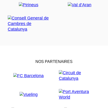
NOS PARTENAIRES