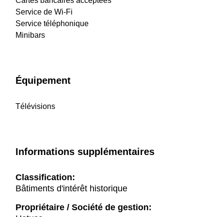
Cartes bancaires acceptées
Service de Wi-Fi
Service téléphonique
Minibars
Équipement
Télévisions
Informations supplémentaires
Classification:
Bâtiments d'intérêt historique
Propriétaire / Société de gestion: