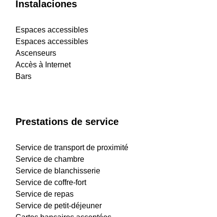
Instalaciones
Espaces accessibles
Espaces accessibles
Ascenseurs
Accès à Internet
Bars
Prestations de service
Service de transport de proximité
Service de chambre
Service de blanchisserie
Service de coffre-fort
Service de repas
Service de petit-déjeuner