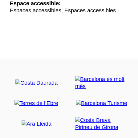
Espace accessible:
Espaces accessibles, Espaces accessibles