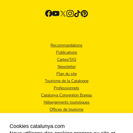
Recommandations
Publications
Cartes/SIG
Newsletter
Plan du site
Tourisme de la Catalogne
Professionnels
Catalunya Convention Bureau
Hébergements touristiques
Offices de tourisme
Cookies catalunya.com