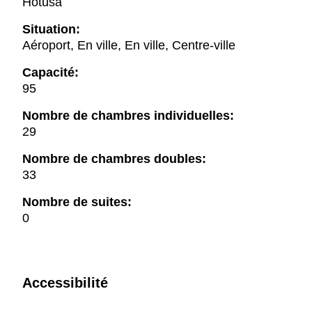
Hotusa
Situation:
Aéroport, En ville, En ville, Centre-ville
Capacité:
95
Nombre de chambres individuelles:
29
Nombre de chambres doubles:
33
Nombre de suites:
0
Accessibilité