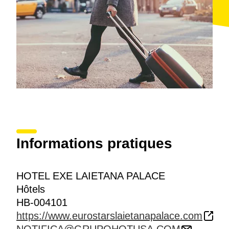
Informations pratiques
HOTEL EXE LAIETANA PALACE
Hôtels
HB-004101
https://www.eurostarslaietanapalace.com