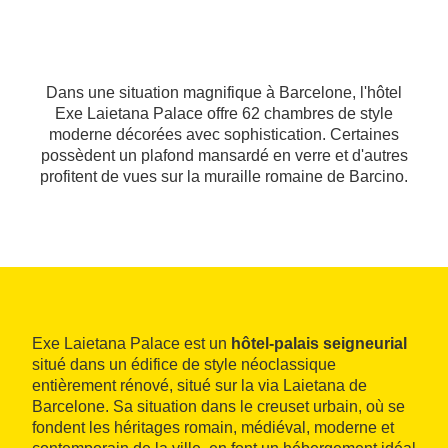
Dans une situation magnifique à Barcelone, l'hôtel
Exe Laietana Palace offre 62 chambres de style
moderne décorées avec sophistication. Certaines
possèdent un plafond mansardé en verre et d'autres
profitent de vues sur la muraille romaine de Barcino.
Exe Laietana Palace est un
hôtel‑palais seigneurial
situé dans un édifice de style néoclassique
entièrement rénové, situé sur la via Laietana de
Barcelone. Sa situation dans le creuset urbain, où se
fondent les héritages romain, médiéval, moderne et