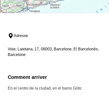
Adresse
Voie, Laietana, 17, 08003, Barcelone, El Barcelonès,
Barcelone
Comment arriver
En el centro de la ciudad, en el barrio Gòtic