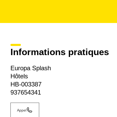
Informations pratiques
Europa Splash
Hôtels
HB-003387
937654341
Appel