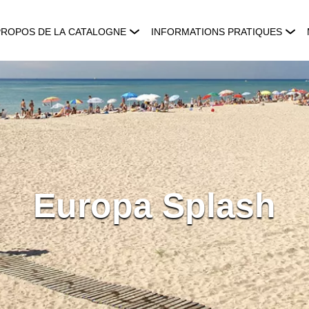
PROPOS DE LA CATALOGNE
INFORMATIONS PRATIQUES
Europa Splash