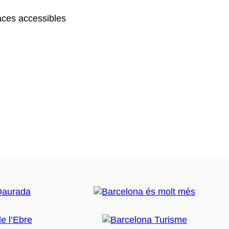
ces accessibles