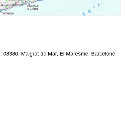
, 08380, Malgrat de Mar, El Maresme, Barcelone