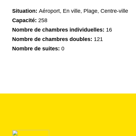
Situation:
Aéroport, En ville, Plage, Centre-ville
Capacité:
258
Nombre de chambres individuelles:
16
Nombre de chambres doubles:
121
Nombre de suites:
0