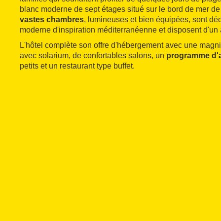
blanc moderne de sept étages situé sur le bord de mer d
vastes chambres
, lumineuses et bien équipées, sont dé
moderne d'inspiration méditerranéenne et disposent d'un
L'hôtel complète son offre d'hébergement avec une magnif
avec solarium, de confortables salons, un
programme d'
petits et un restaurant type buffet.