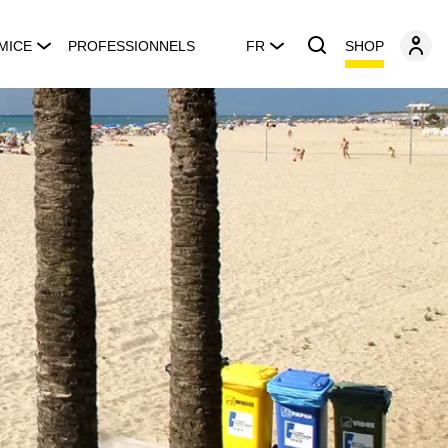
SHOP
MICE
PROFESSIONNELS
FR