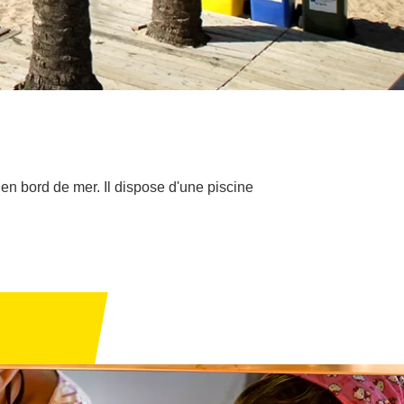
n bord de mer. Il dispose d'une piscine