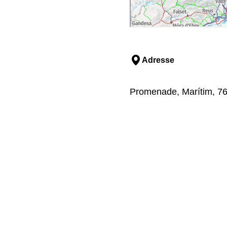
Adresse
Promenade, Marítim, 76