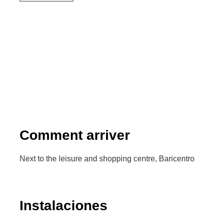
Comment arriver
Next to the leisure and shopping centre, Baricentro
Instalaciones