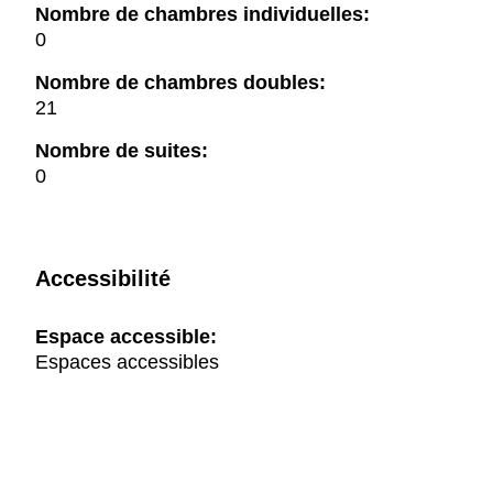
Nombre de chambres individuelles:
0
Nombre de chambres doubles:
21
Nombre de suites:
0
Accessibilité
Espace accessible:
Espaces accessibles