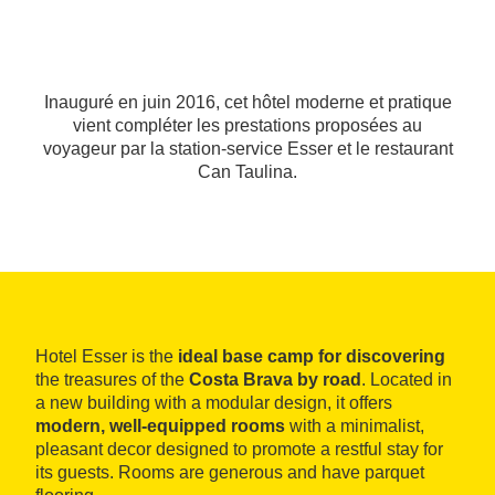
Inauguré en juin 2016, cet hôtel moderne et pratique
vient compléter les prestations proposées au
voyageur par la station-service Esser et le restaurant
Can Taulina.
Hotel Esser is the
ideal base camp for discovering
the treasures of the
Costa Brava by road
. Located in
a new building with a modular design, it offers
modern, well-equipped rooms
with a minimalist,
pleasant decor designed to promote a restful stay for
its guests. Rooms are generous and have parquet