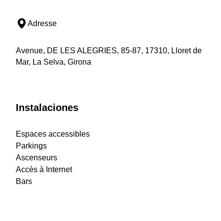
Adresse
Avenue, DE LES ALEGRIES, 85-87, 17310, Lloret de
Mar, La Selva, Girona
Instalaciones
Espaces accessibles
Parkings
Ascenseurs
Accès à Internet
Bars