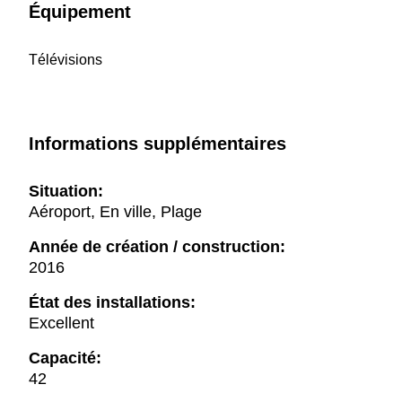
Équipement
Télévisions
Informations supplémentaires
Situation:
Aéroport, En ville, Plage
Année de création / construction:
2016
État des installations:
Excellent
Capacité:
42