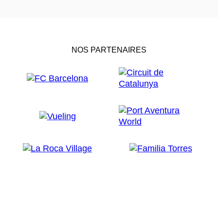
NOS PARTENAIRES