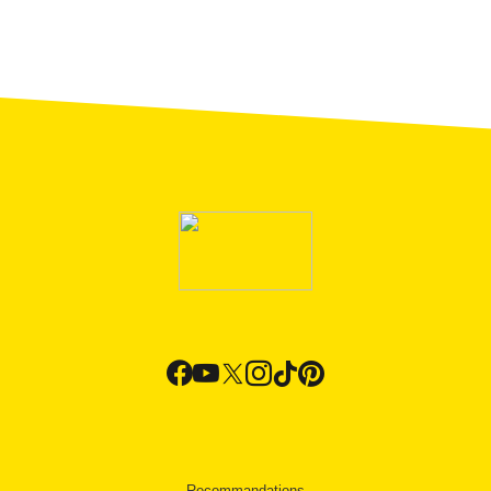
Recommandations