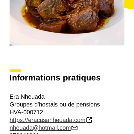
Informations pratiques
Era Nheuada
Groupes d'hostals ou de pensions
HVA-000712
https://eracasanheuada.com
nheuada@hotmail.com