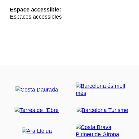
Espace accessible:
Espaces accessibles