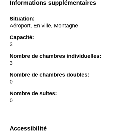
Informations supplémentaires
Situation:
Aéroport, En ville, Montagne
Capacité:
3
Nombre de chambres individuelles:
3
Nombre de chambres doubles:
0
Nombre de suites:
0
Accessibilité