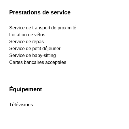
Prestations de service
Service de transport de proximité
Location de vélos
Service de repas
Service de petit-déjeuner
Service de baby-sitting
Cartes bancaires acceptées
Équipement
Télévisions