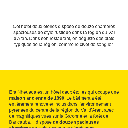
Cet hôtel deux étoiles dispose de douze chambres
spacieuses de style rustique dans la région du Val
d'Aran. Dans son restaurant, on déguste des plats
typiques de la région, comme le civet de sanglier.
Era Nheuada est un hôtel deux étoiles qui occupe une
maison ancienne de 1899
. Le bâtiment a été
entièrement rénové et inclus dans l'environnement
pyrénéen du centre de la région du Val d'Aran, avec
de magnifiques vues sur la Garonne et la forêt de
Baricauba. Il dispose
de douze spacieuses