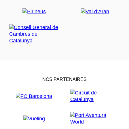
NOS PARTENAIRES