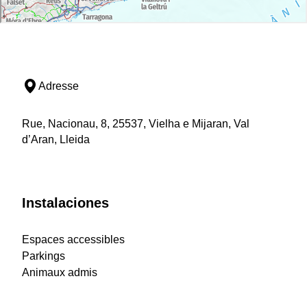
Adresse
Rue, Nacionau, 8, 25537, Vielha e Mijaran, Val
d’Aran, Lleida
Instalaciones
Espaces accessibles
Parkings
Animaux admis