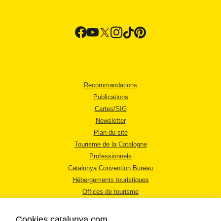
Recommandations
Publications
Cartes/SIG
Newsletter
Plan du site
Tourisme de la Catalogne
Professionnels
Catalunya Convention Bureau
Hébergements touristiques
Offices de tourisme
Cookies catalunya.com