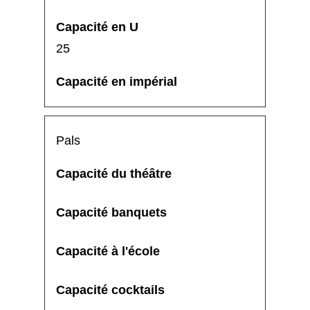
25
Pals