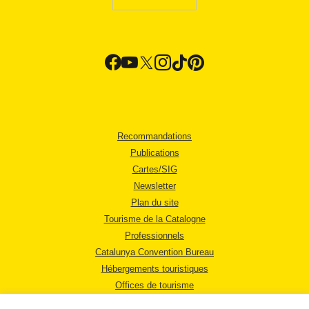
Recommandations
Publications
Cartes/SIG
Newsletter
Plan du site
Tourisme de la Catalogne
Professionnels
Catalunya Convention Bureau
Hébergements touristiques
Offices de tourisme