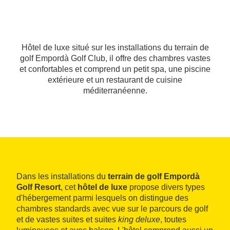
Hôtel de luxe situé sur les installations du terrain de
golf Empordà Golf Club, il offre des chambres vastes
et confortables et comprend un petit spa, une piscine
extérieure et un restaurant de cuisine
méditerranéenne.
Dans les installations du
terrain de golf Empordà
Golf Resort
, cet
hôtel de luxe
propose divers types
d'hébergement parmi lesquels on distingue des
chambres standards avec vue sur le parcours de golf
et de vastes suites et suites
king deluxe
, toutes