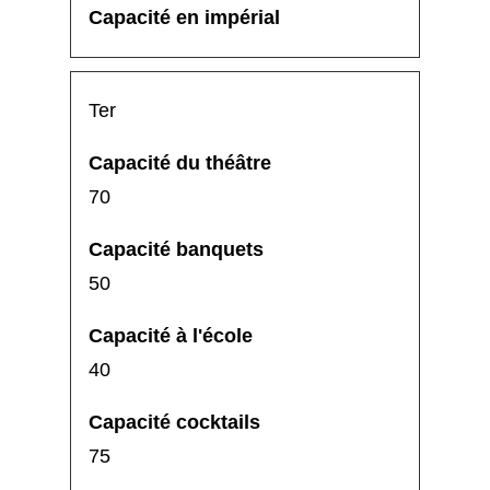
Ter
70
50
40
75