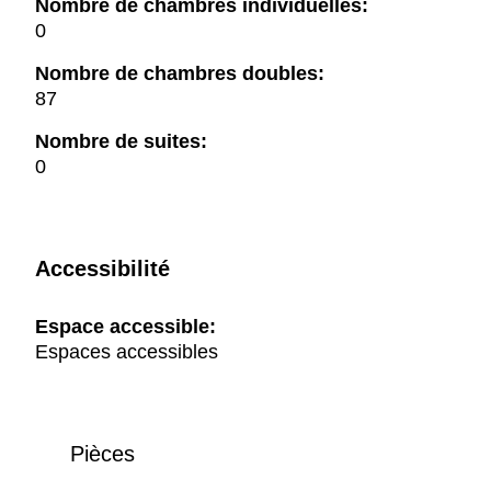
Nombre de chambres individuelles:
0
Nombre de chambres doubles:
87
Nombre de suites:
0
Accessibilité
Espace accessible:
Espaces accessibles
Pièces