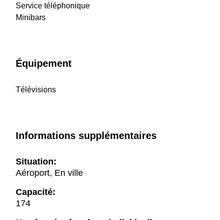
Service téléphonique
Minibars
Équipement
Télévisions
Informations supplémentaires
Situation:
Aéroport, En ville
Capacité:
174