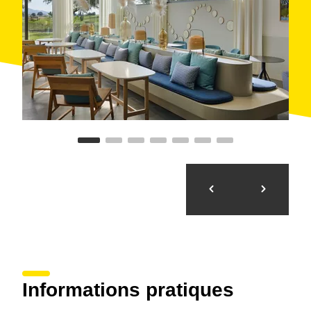
Informations pratiques