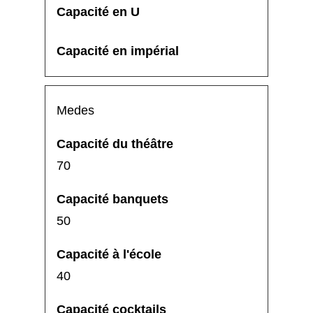
Medes
70
50
40