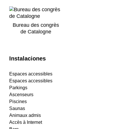
Bureau des congrès
de Catalogne
Instalaciones
Espaces accessibles
Espaces accessibles
Parkings
Ascenseurs
Piscines
Saunas
Animaux admis
Accès à Internet