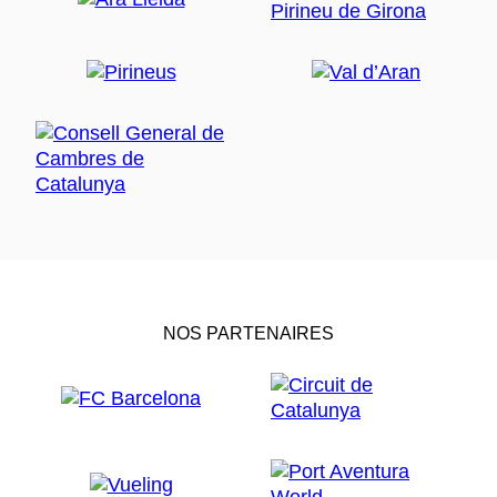
NOS PARTENAIRES