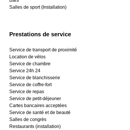
Bars
Salles de sport (Installation)
Prestations de service
Service de transport de proximité
Location de vélos
Service de chambre
Service 24h 24
Service de blanchisserie
Service de coffre-fort
Service de repas
Service de petit-déjeuner
Cartes bancaires acceptées
Service de santé et de beauté
Salles de congrès
Restaurants (installation)