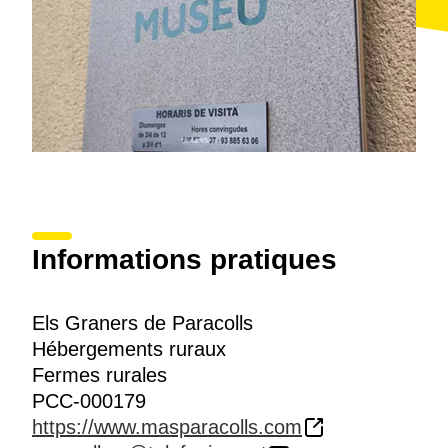
Informations pratiques
Els Graners de Paracolls
Hébergements ruraux
Fermes rurales
PCC-000179
https://www.masparacolls.com