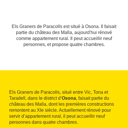
Els Graners de Paracolls est situé à Osona. Il faisait
partie du château des Malla, aujourd'hui rénové
comme appartement rural. Il peut accueillir neuf
personnes, et propose quatre chambres.
Els Graners de Paracolls, situé entre Vic, Tona et
Taradell, dans le district d’
Osona
, faisait partie du
château des Malla, dont les premières constructions
remontent au XIe siècle. Actuellement rénové pour
servir d’appartement rural, il peut accueillir neuf
personnes dans quatre chambres.