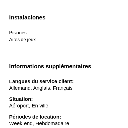
Instalaciones
Piscines
Aires de jeux
Informations supplémentaires
Langues du service client:
Allemand, Anglais, Français
Situation:
Aéroport, En ville
Périodes de location:
Week-end, Hebdomadaire