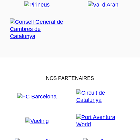
NOS PARTENAIRES