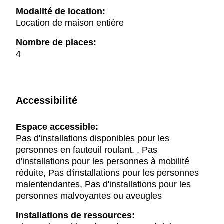
Modalité de location:
Location de maison entière
Nombre de places:
4
Accessibilité
Espace accessible:
Pas d'installations disponibles pour les
personnes en fauteuil roulant. , Pas
d'installations pour les personnes à mobilité
réduite, Pas d'installations pour les personnes
malentendantes, Pas d'installations pour les
personnes malvoyantes ou aveugles
Installations de ressources: