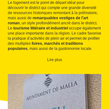
Le logement est le point de départ idéal pour
découvrir le district qui compte une grande diversité
de ressources historiques remontant à la préhistoire,
mais aussi de
remarquables vestiges de l’art
roman
, un style profondément ancré dans le district.
Le
tourisme littéraire et industriel
occupe également
une place importante dans la région. Le cadre favorise
la pratique d’activités de plein air et permet de profiter
des multiples
foires, marchés et traditions
populaires
, mais aussi de la gastronomie locale.
Lire plus