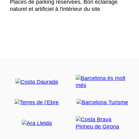
Places de parking réservées, Bon éclairage
naturel et artificiel à l'intérieur du site