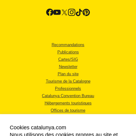
Recommandations
Publications
Cartes/SIG
Newsletter
Plan du site
Tourisme de la Catalogne
Professionnels
Catalunya Convention Bureau
Hébergements touristiques
Offices de tourisme
Cookies catalunya.com
Nous utilisons des cookies propres au site et