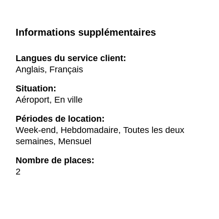
Informations supplémentaires
Langues du service client:
Anglais, Français
Situation:
Aéroport, En ville
Périodes de location:
Week-end, Hebdomadaire, Toutes les deux
semaines, Mensuel
Nombre de places:
2