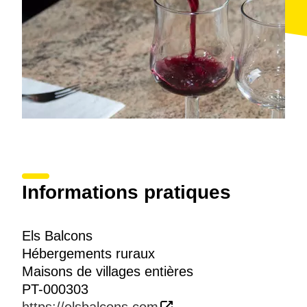
Informations pratiques
Els Balcons
Hébergements ruraux
Maisons de villages entières
PT-000303