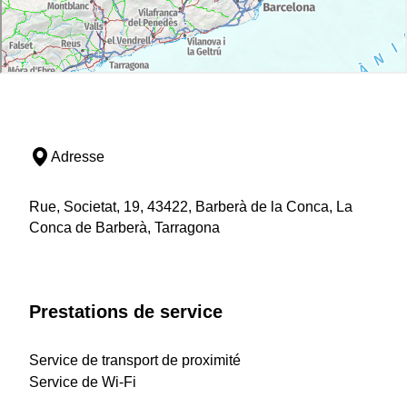
Adresse
Rue, Societat, 19, 43422, Barberà de la Conca, La
Conca de Barberà, Tarragona
Prestations de service
Service de transport de proximité
Service de Wi-Fi