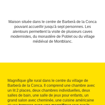
Maison située dans le centre de Barberà de la Conca
pouvant accueillir jusqu'à sept personnes. Les
alentours permettent la visite de plusieurs caves
modernistes, du monastère de Poblet ou du village
médiéval de Montblanc.
Magnifique gîte rural dans le centre du village de
Barberà de la Conca. Il comprend une chambre avec
un lit 2 places, deux chambres individuelles, deux
salles de bain, une salle de jeux pour enfants, un
grand salon avec cheminée, une cuisine américaine