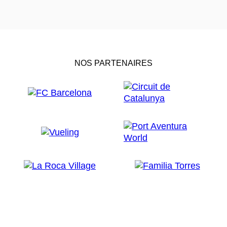
NOS PARTENAIRES