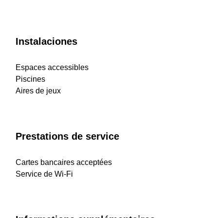
Instalaciones
Espaces accessibles
Piscines
Aires de jeux
Prestations de service
Cartes bancaires acceptées
Service de Wi-Fi