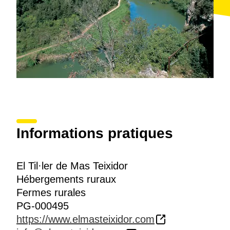
Informations pratiques
El Til·ler de Mas Teixidor
Hébergements ruraux
Fermes rurales
PG-000495
https://www.elmasteixidor.com