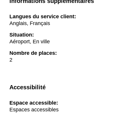
Informations supplémentaires
Langues du service client:
Anglais, Français
Situation:
Aéroport, En ville
Nombre de places:
2
Accessibilité
Espace accessible:
Espaces accessibles