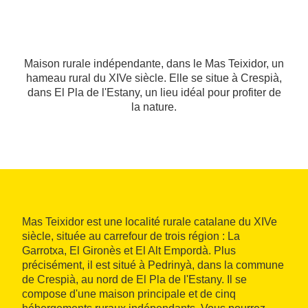
Maison rurale indépendante, dans le Mas Teixidor, un
hameau rural du XIVe siècle. Elle se situe à Crespià,
dans El Pla de l'Estany, un lieu idéal pour profiter de
la nature.
Mas Teixidor est une localité rurale catalane du XIVe
siècle, située au carrefour de trois région : La
Garrotxa, El Gironès et El Alt Empordà. Plus
précisément, il est situé à Pedrinyà, dans la commune
de Crespià, au nord de El Pla de l'Estany. Il se
compose d'une maison principale et de cinq