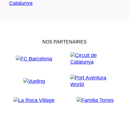
NOS PARTENAIRES