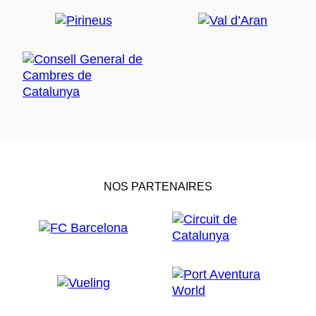
NOS PARTENAIRES