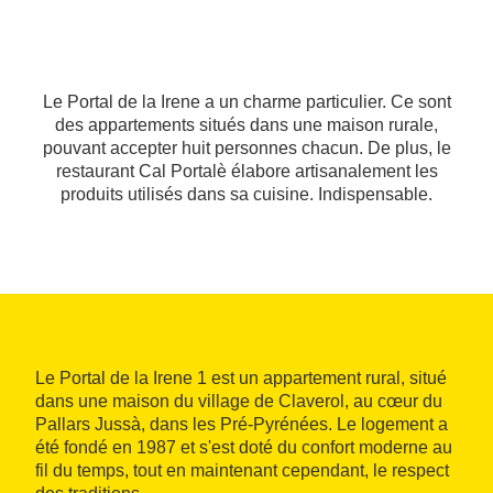
Le Portal de la Irene a un charme particulier. Ce sont
des appartements situés dans une maison rurale,
pouvant accepter huit personnes chacun. De plus, le
restaurant Cal Portalè élabore artisanalement les
produits utilisés dans sa cuisine. Indispensable.
Le Portal de la Irene 1 est un appartement rural, situé
dans une maison du village de Claverol, au cœur du
Pallars Jussà, dans les Pré-Pyrénées. Le logement a
été fondé en 1987 et s'est doté du confort moderne au
fil du temps, tout en maintenant cependant, le respect