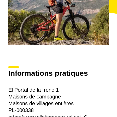
Informations pratiques
El Portal de la Irene 1
Maisons de campagne
Maisons de villages entières
PL-000338