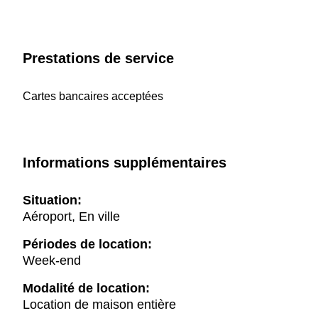
Prestations de service
Cartes bancaires acceptées
Informations supplémentaires
Situation:
Aéroport, En ville
Périodes de location:
Week-end
Modalité de location:
Location de maison entière