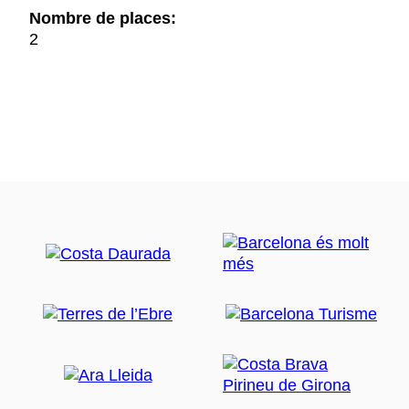
Nombre de places:
2