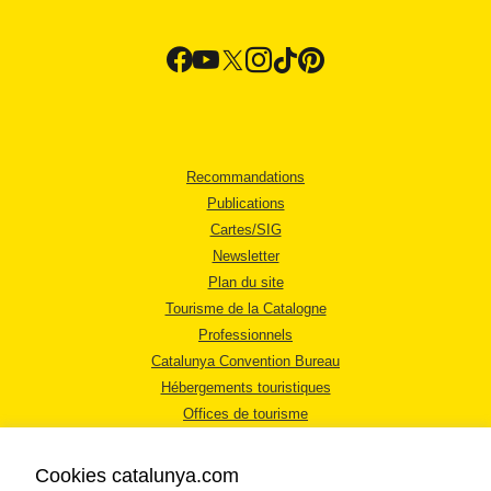
Recommandations
Publications
Cartes/SIG
Newsletter
Plan du site
Tourisme de la Catalogne
Professionnels
Catalunya Convention Bureau
Hébergements touristiques
Offices de tourisme
Cookies catalunya.com