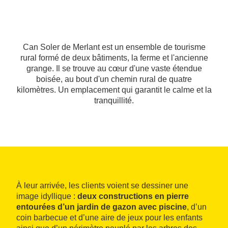
Can Soler de Merlant est un ensemble de tourisme
rural formé de deux bâtiments, la ferme et l'ancienne
grange. Il se trouve au cœur d'une vaste étendue
boisée, au bout d'un chemin rural de quatre
kilomètres. Un emplacement qui garantit le calme et la
tranquillité.
À leur arrivée, les clients voient se dessiner une
image idyllique :
deux constructions en pierre
entourées d’un jardin de gazon avec piscine
, d’un
coin barbecue et d’une aire de jeux pour les enfants