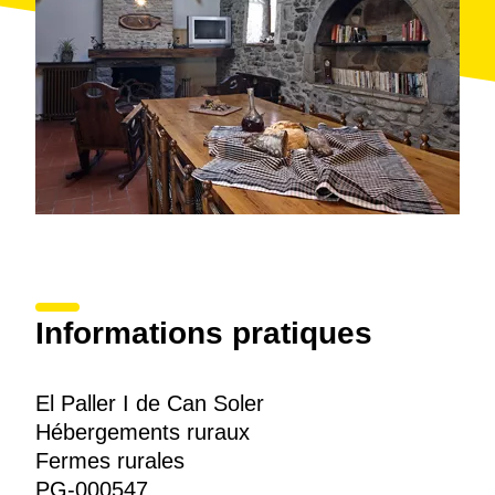
Informations pratiques
El Paller I de Can Soler
Hébergements ruraux
Fermes rurales
PG-000547