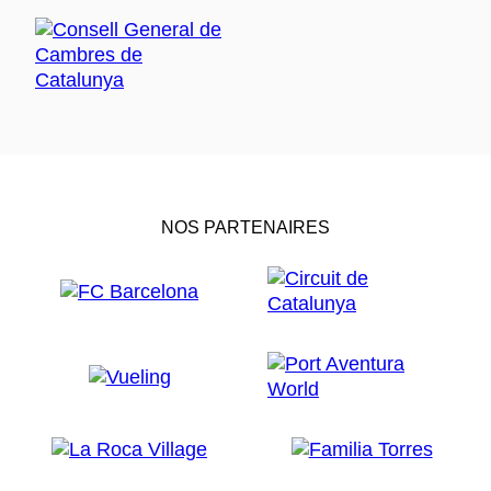
NOS PARTENAIRES