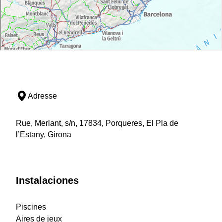
Adresse
Rue, Merlant, s/n, 17834, Porqueres, El Pla de
l’Estany, Girona
Instalaciones
Piscines
Aires de jeux