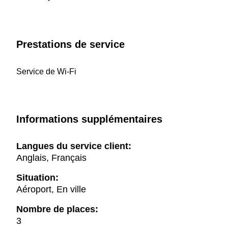
Prestations de service
Service de Wi-Fi
Informations supplémentaires
Langues du service client:
Anglais, Français
Situation:
Aéroport, En ville
Nombre de places:
3