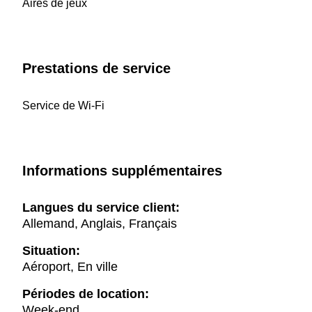
Aires de jeux
Prestations de service
Service de Wi-Fi
Informations supplémentaires
Langues du service client:
Allemand, Anglais, Français
Situation:
Aéroport, En ville
Périodes de location:
Week-end