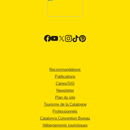
Recommandations
Publications
Cartes/SIG
Newsletter
Plan du site
Tourisme de la Catalogne
Professionnels
Catalunya Convention Bureau
Hébergements touristiques