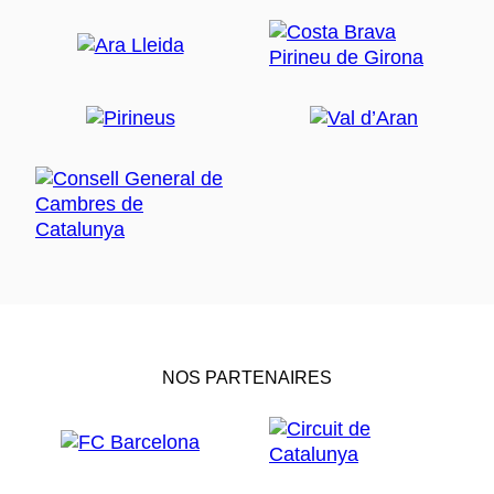
NOS PARTENAIRES