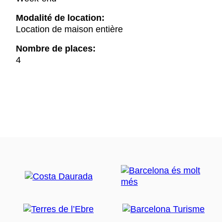
Modalité de location:
Location de maison entière
Nombre de places:
4