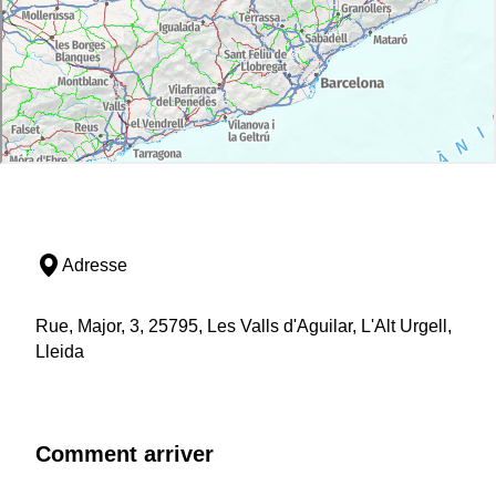
Adresse
Rue, Major, 3, 25795, Les Valls d'Aguilar, L'Alt Urgell,
Lleida
Comment arriver