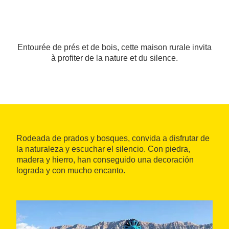
Entourée de prés et de bois, cette maison rurale invita
à profiter de la nature et du silence.
Rodeada de prados y bosques, convida a disfrutar de
la naturaleza y escuchar el silencio. Con piedra,
madera y hierro, han conseguido una decoración
lograda y con mucho encanto.