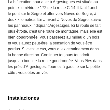
La bifurcation pour aller à Argestugues est située au
point kilométrique 172 de la route C-14. Il faut franchir
le pont sur le Segre et aller vers Noves de Segre, à
deux kilomètres. En arrivant à Noves de Segre, suivre
les panneaux indiquant Argestuges. Ici la route se fait
plus étroite, c’est une route de montagne, mais elle est
bien goudronnée. Vous passerez au milieu d’un bois
et vous aurez peut-être la sensation de vous être
perdus. Si c’est le cas, vous allez certainement dans
la bonne direction. Continuer toujours tout droit
jusqu’au bout de la route goudronnée. Vous êtes dans
les prés d’Argestuges. Tournez à gauche sur la petite
côte ; vous êtes arrivés.
Instalaciones