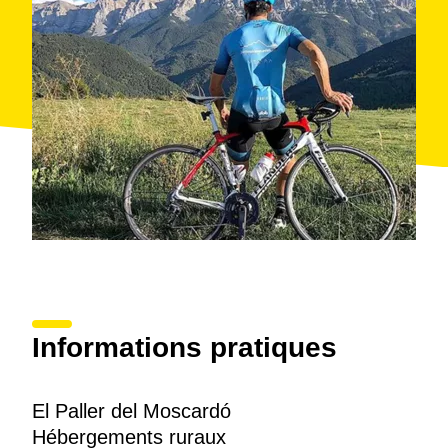
Informations pratiques
El Paller del Moscardó
Hébergements ruraux