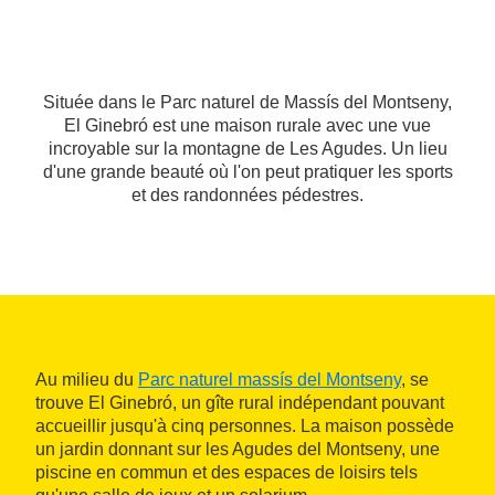
Située dans le Parc naturel de Massís del Montseny,
El Ginebró est une maison rurale avec une vue
incroyable sur la montagne de Les Agudes. Un lieu
d'une grande beauté où l'on peut pratiquer les sports
et des randonnées pédestres.
Au milieu du
Parc naturel massís del Montseny
, se
trouve El Ginebró, un gîte rural indépendant pouvant
accueillir jusqu'à cinq personnes. La maison possède
un jardin donnant sur les Agudes del Montseny, une
piscine en commun et des espaces de loisirs tels