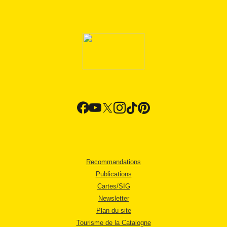
Recommandations
Publications
Cartes/SIG
Newsletter
Plan du site
Tourisme de la Catalogne