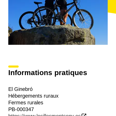
Informations pratiques
El Ginebró
Hébergements ruraux
Fermes rurales
PB-000347