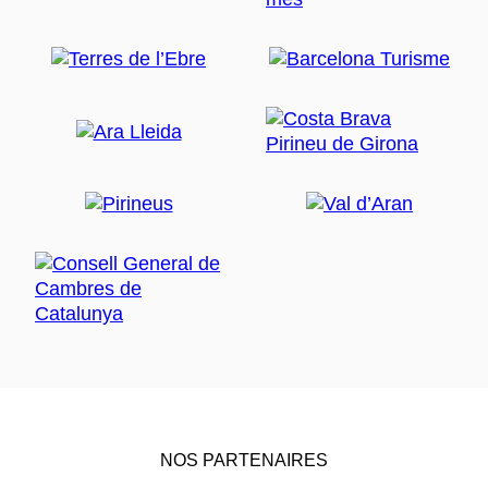
NOS PARTENAIRES