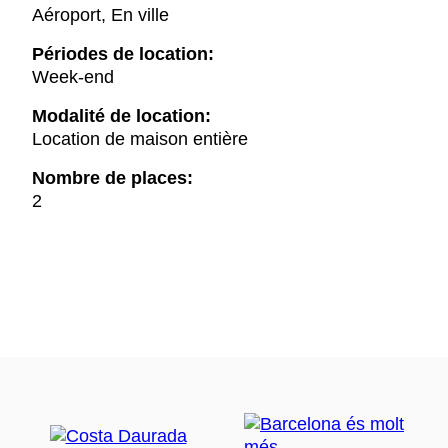
Aéroport, En ville
Périodes de location:
Week-end
Modalité de location:
Location de maison entière
Nombre de places:
2