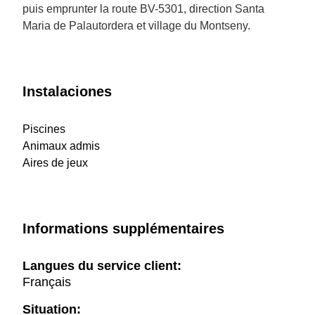
puis emprunter la route BV-5301, direction Santa
Maria de Palautordera et village du Montseny.
Instalaciones
Piscines
Animaux admis
Aires de jeux
Informations supplémentaires
Langues du service client:
Français
Situation: