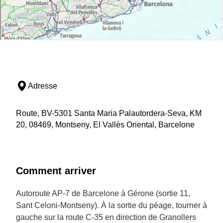
Adresse
Route, BV-5301 Santa Maria Palautordera-Seva, KM
20, 08469, Montseny, El Vallès Oriental, Barcelone
Comment arriver
Autoroute AP-7 de Barcelone à Gérone (sortie 11,
Sant Celoni-Montseny). À la sortie du péage, tourner à
gauche sur la route C-35 en direction de Granollers