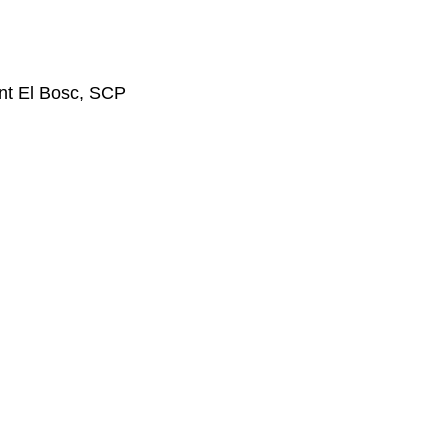
nt El Bosc, SCP