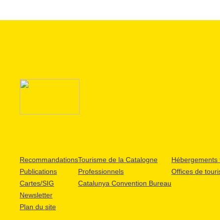
Recommandations
Tourisme de la Catalogne
Hébergements t
Publications
Professionnels
Offices de tour
Cartes/SIG
Catalunya Convention Bureau
Newsletter
Plan du site