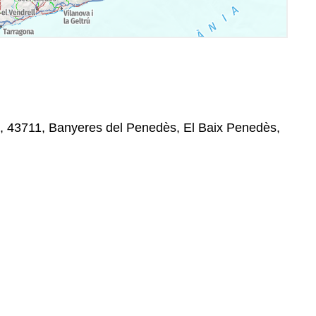
, 43711, Banyeres del Penedès, El Baix Penedès,