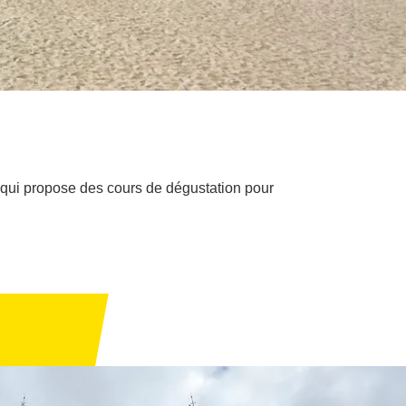
s, qui propose des cours de dégustation pour