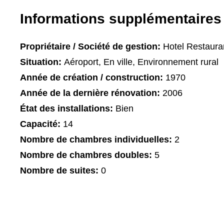
Informations supplémentaires
Propriétaire / Société de gestion:
Hotel Restaura
Situation:
Aéroport, En ville, Environnement rural
Année de création / construction:
1970
Année de la dernière rénovation:
2006
État des installations:
Bien
Capacité:
14
Nombre de chambres individuelles:
2
Nombre de chambres doubles:
5
Nombre de suites:
0