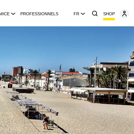
SHOP
MICE
PROFESSIONNELS
FR