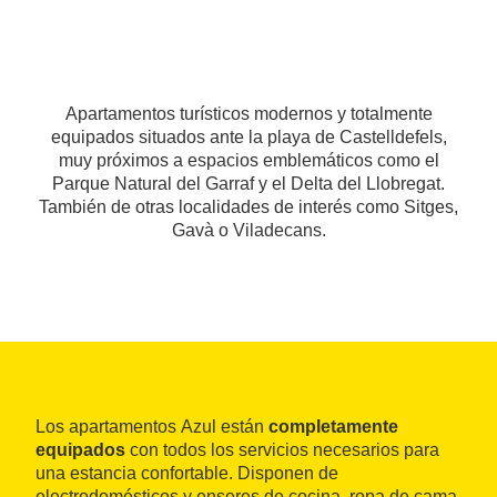
Apartamentos turísticos modernos y totalmente
equipados situados ante la playa de Castelldefels,
muy próximos a espacios emblemáticos como el
Parque Natural del Garraf y el Delta del Llobregat.
También de otras localidades de interés como Sitges,
Gavà o Viladecans.
Los apartamentos Azul están
completamente
equipados
con todos los servicios necesarios para
una estancia confortable. Disponen de
electrodomésticos y enseres de cocina, ropa de cama