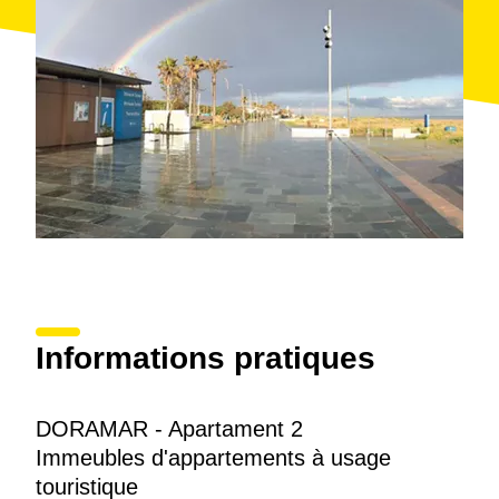
Informations pratiques
DORAMAR - Apartament 2
Immeubles d'appartements à usage
touristique