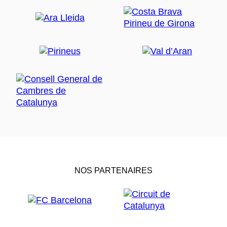
NOS PARTENAIRES