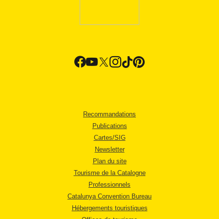
Recommandations
Publications
Cartes/SIG
Newsletter
Plan du site
Tourisme de la Catalogne
Professionnels
Catalunya Convention Bureau
Hébergements touristiques