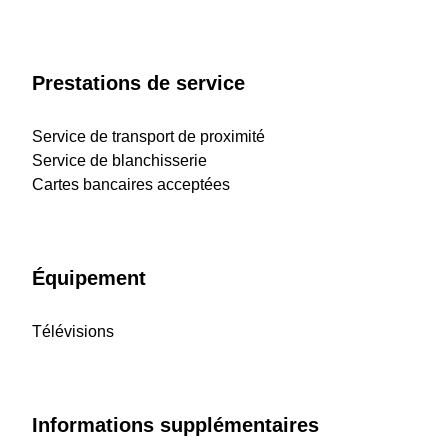
Prestations de service
Service de transport de proximité
Service de blanchisserie
Cartes bancaires acceptées
Équipement
Télévisions
Informations supplémentaires