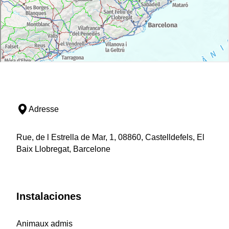
Adresse
Rue, de l Estrella de Mar, 1, 08860, Castelldefels, El
Baix Llobregat, Barcelone
Instalaciones
Animaux admis