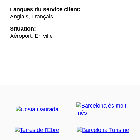
Langues du service client:
Anglais, Français
Situation:
Aéroport, En ville