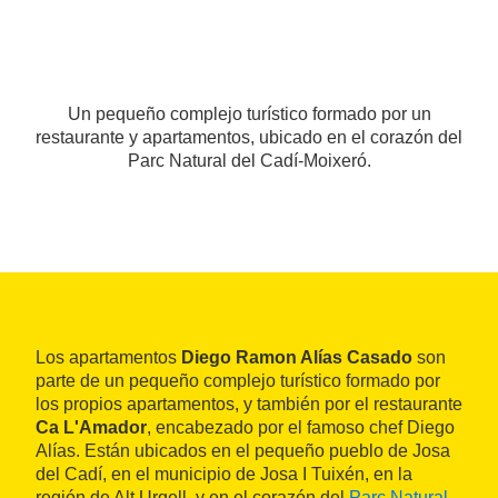
Un pequeño complejo turístico formado por un
restaurante y apartamentos, ubicado en el corazón del
Parc Natural del Cadí-Moixeró.
Los apartamentos
Diego Ramon Alías Casado
son
parte de un pequeño complejo turístico formado por
los propios apartamentos, y también por el restaurante
Ca L'Amador
, encabezado por el famoso chef Diego
Alías. Están ubicados en el pequeño pueblo de Josa
del Cadí, en el municipio de Josa I Tuixén, en la
región de Alt Urgell, y en el corazón del
Parc Natural