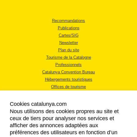
Recommandations
Publications
Cartes/SIG
Newsletter
Plan du site
Tourisme de la Catalogne
Professionnels
Catalunya Convention Bureau
Hébergements touristiques
Offices de tourisme
Cookies catalunya.com
Nous utilisons des cookies propres au site et
ceux de tiers pour analyser nos services et
afficher des annonces adaptées aux
MENTIONS LÉGALES
préférences des utilisateurs en fonction d’un