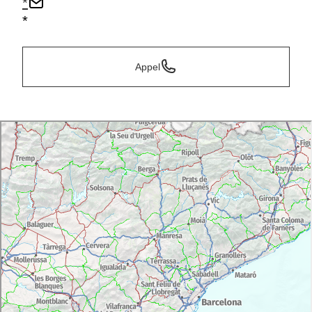
*
*
Appel