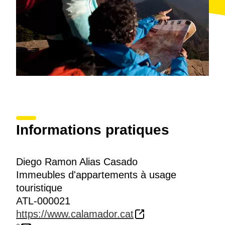
Informations pratiques
Diego Ramon Alias Casado
Immeubles d'appartements à usage
touristique
ATL-000021
https://www.calamador.cat