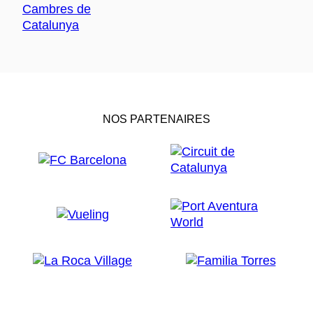
NOS PARTENAIRES