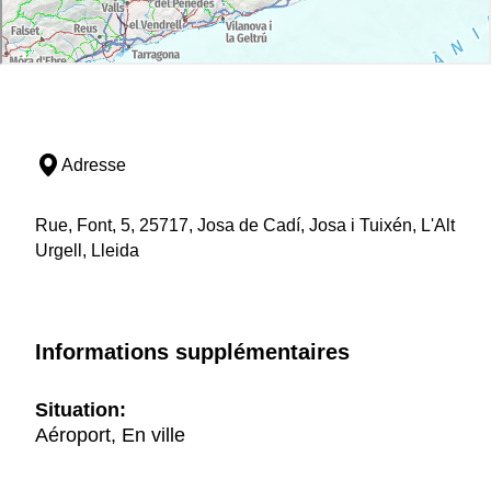
Adresse
Rue, Font, 5, 25717, Josa de Cadí, Josa i Tuixén, L'Alt
Urgell, Lleida
Informations supplémentaires
Situation:
Aéroport, En ville