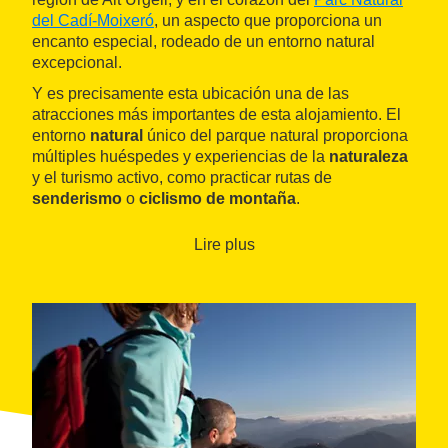
del Cadí-Moixeró
, un aspecto que proporciona un
encanto especial, rodeado de un entorno natural
excepcional.
Y es precisamente esta ubicación una de las
atracciones más importantes de esta alojamiento. El
entorno
natural
único del parque natural proporciona
múltiples huéspedes y experiencias de la
naturaleza
y el turismo activo, como practicar rutas de
senderismo
o
ciclismo de montaña
.
Lire plus