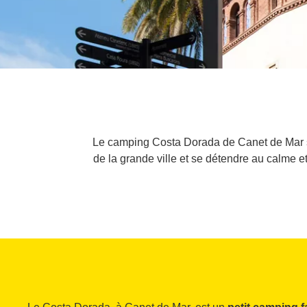
Le camping Costa Dorada de Canet de Mar se
de la grande ville et se détendre au calme 