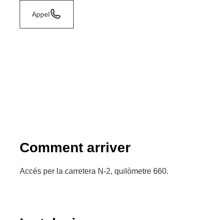
Appel
Comment arriver
Accés per la carretera N-2, quilòmetre 660.