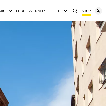
SHOP
MICE
PROFESSIONNELS
FR