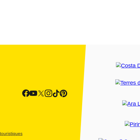
ouristiques