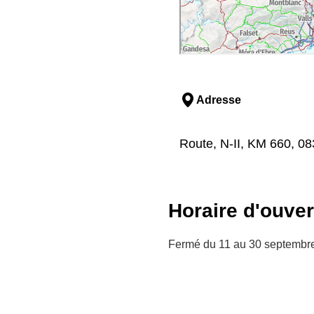
Adresse
Route, N-II, KM 660, 0
Horaire d'ouver
Fermé du 11 au 30 septembre 