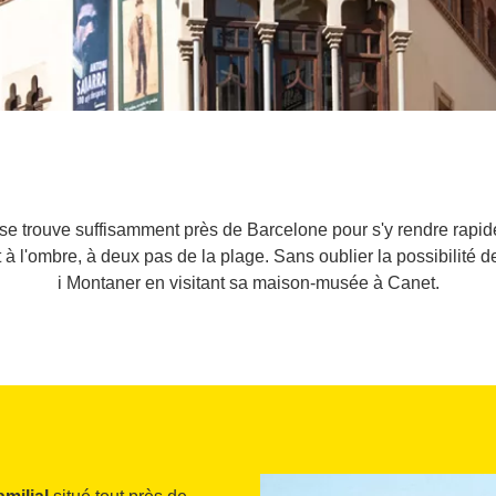
 trouve suffisamment près de Barcelone pour s'y rendre rapid
et à l'ombre, à deux pas de la plage. Sans oublier la possibilit
i Montaner en visitant sa maison-musée à Canet.