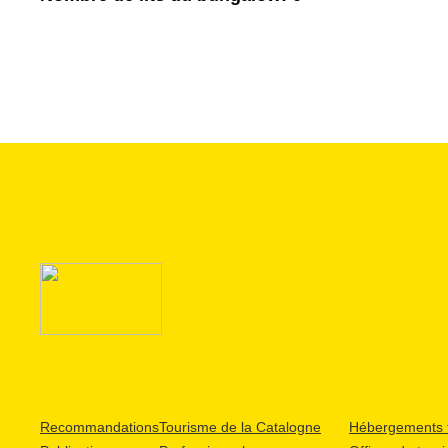
Recommandations
Tourisme de la Catalogne
Hébergements t