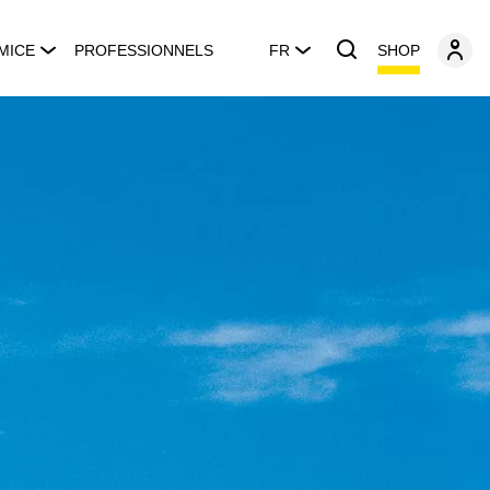
SHOP
MICE
PROFESSIONNELS
FR