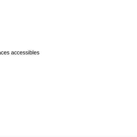
ces accessibles