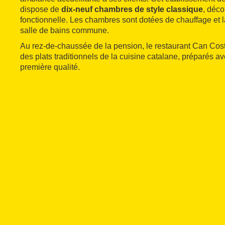
dispose de
dix-neuf chambres de style classique
, déc
fonctionnelle. Les chambres sont dotées de chauffage et 
salle de bains commune.
Au rez-de-chaussée de la pension, le restaurant Can Cos
des plats traditionnels de la cuisine catalane, préparés av
première qualité.