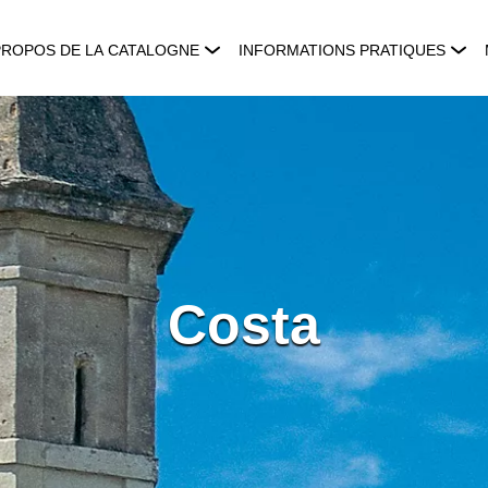
PROPOS DE LA CATALOGNE
INFORMATIONS PRATIQUES
Costa