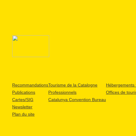
Recommandations
Tourisme de la Catalogne
Hébergements t
Publications
Professionnels
Offices de tour
Cartes/SIG
Catalunya Convention Bureau
Newsletter
Plan du site