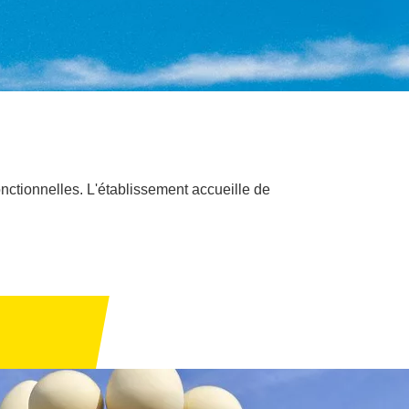
ctionnelles. L'établissement accueille de