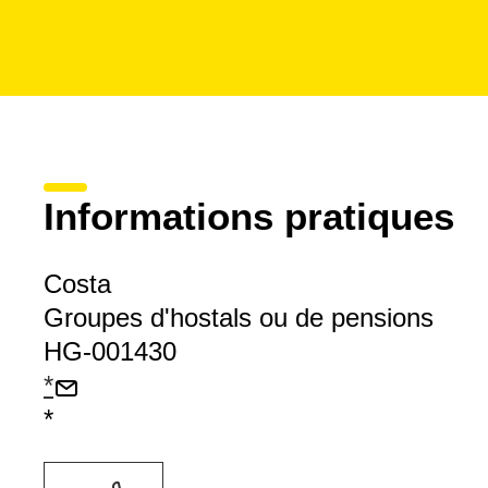
Informations pratiques
Costa
Groupes d'hostals ou de pensions
HG-001430
*
*