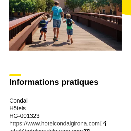
Informations pratiques
Condal
Hôtels
HG-001323
https://www.hotelcondalgirona.com