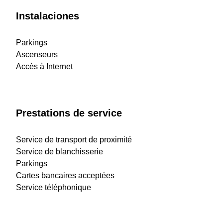
Instalaciones
Parkings
Ascenseurs
Accès à Internet
Prestations de service
Service de transport de proximité
Service de blanchisserie
Parkings
Cartes bancaires acceptées
Service téléphonique