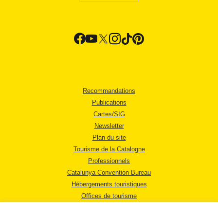
Recommandations
Publications
Cartes/SIG
Newsletter
Plan du site
Tourisme de la Catalogne
Professionnels
Catalunya Convention Bureau
Hébergements touristiques
Offices de tourisme