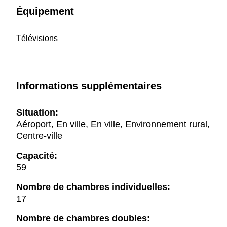
Équipement
Télévisions
Informations supplémentaires
Situation:
Aéroport, En ville, En ville, Environnement rural,
Centre-ville
Capacité:
59
Nombre de chambres individuelles:
17
Nombre de chambres doubles: