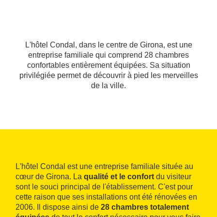
L'hôtel Condal, dans le centre de Girona, est une
entreprise familiale qui comprend 28 chambres
confortables entièrement équipées. Sa situation
privilégiée permet de découvrir à pied les merveilles
de la ville.
L'hôtel Condal est une entreprise familiale située au
cœur de Girona. La
qualité et le confort
du visiteur
sont le souci principal de l'établissement. C'est pour
cette raison que ses installations ont été rénovées en
2006. Il dispose ainsi de
28 chambres totalement