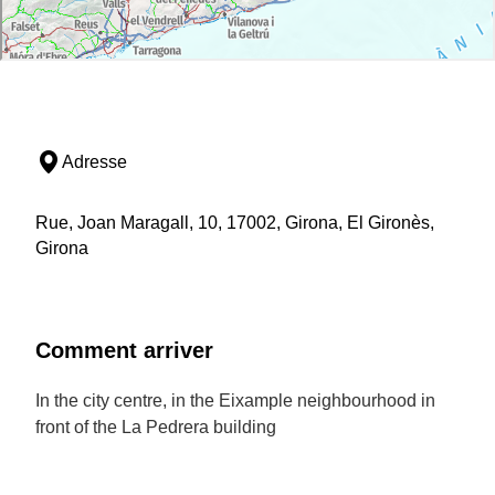
Adresse
Rue, Joan Maragall, 10, 17002, Girona, El Gironès,
Girona
Comment arriver
In the city centre, in the Eixample neighbourhood in
front of the La Pedrera building