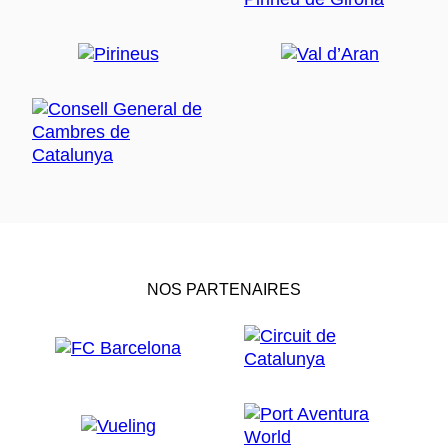
NOS PARTENAIRES