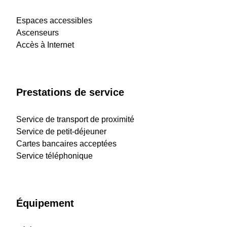
Espaces accessibles
Ascenseurs
Accès à Internet
Prestations de service
Service de transport de proximité
Service de petit-déjeuner
Cartes bancaires acceptées
Service téléphonique
Équipement