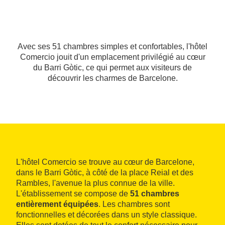
Avec ses 51 chambres simples et confortables, l'hôtel
Comercio jouit d'un emplacement privilégié au cœur
du Barri Gòtic, ce qui permet aux visiteurs de
découvrir les charmes de Barcelone.
L'hôtel Comercio se trouve au cœur de Barcelone,
dans le Barri Gòtic, à côté de la place Reial et des
Rambles, l'avenue la plus connue de la ville.
L'établissement se compose de
51 chambres
entièrement équipées
. Les chambres sont
fonctionnelles et décorées dans un style classique.