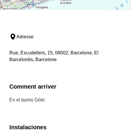
Adresse
Rue, Escudellers, 15, 08002, Barcelone, El
Barcelonès, Barcelone
Comment arriver
En el barrio Gòtic
Instalaciones