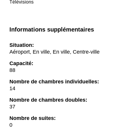
Télévisions
Informations supplémentaires
Situation:
Aéroport, En ville, En ville, Centre-ville
Capacité:
88
Nombre de chambres individuelles:
14
Nombre de chambres doubles:
37
Nombre de suites:
0