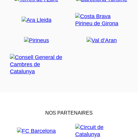
NOS PARTENAIRES