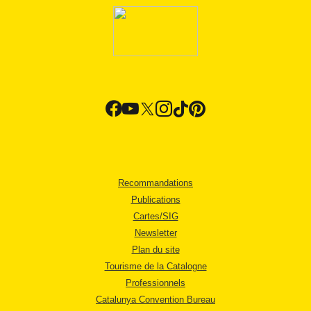
Recommandations
Publications
Cartes/SIG
Newsletter
Plan du site
Tourisme de la Catalogne
Professionnels
Catalunya Convention Bureau