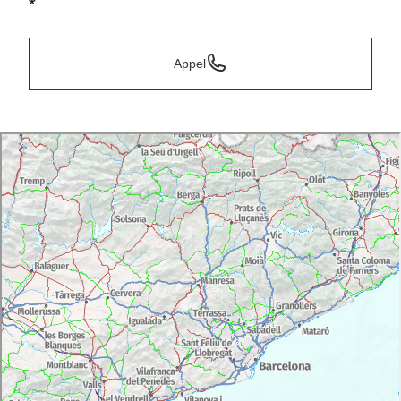
*
Appel