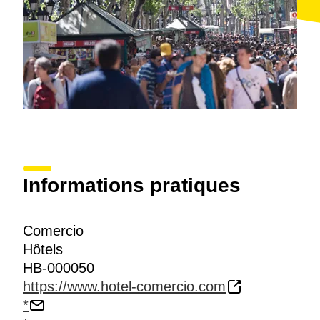
Informations pratiques
Comercio
Hôtels
HB-000050
https://www.hotel-comercio.com
*